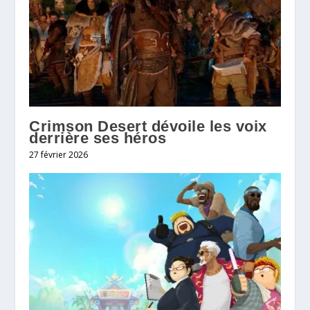
Crimson Desert dévoile les voix
derrière ses héros
27 février 2026