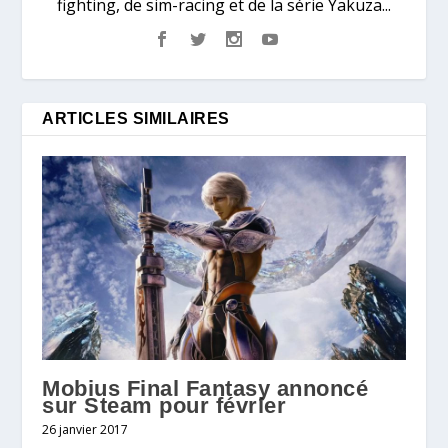
fighting, de sim-racing et de la série Yakuza...
ARTICLES SIMILAIRES
Mobius Final Fantasy annoncé
sur Steam pour février
26 janvier 2017