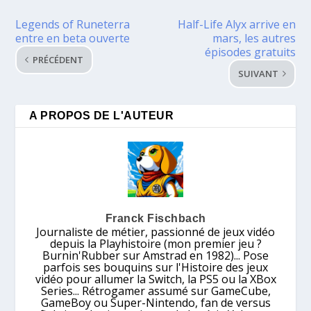
Legends of Runeterra
Half-Life Alyx arrive en
entre en beta ouverte
mars, les autres
épisodes gratuits
PRÉCÉDENT
SUIVANT
A PROPOS DE L'AUTEUR
Franck Fischbach
Journaliste de métier, passionné de jeux vidéo
depuis la Playhistoire (mon premier jeu ?
Burnin'Rubber sur Amstrad en 1982)... Pose
parfois ses bouquins sur l'Histoire des jeux
vidéo pour allumer la Switch, la PS5 ou la XBox
Series... Rétrogamer assumé sur GameCube,
GameBoy ou Super-Nintendo, fan de versus