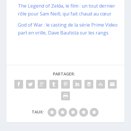
The Legend of Zelda, le film : un tout dernier
rôle pour Sam Neill, qui fait chaud au cœur
God of War : le casting de la série Prime Video
part en vrille, Dave Bautista sur les rangs
PARTAGER:
TAUX: