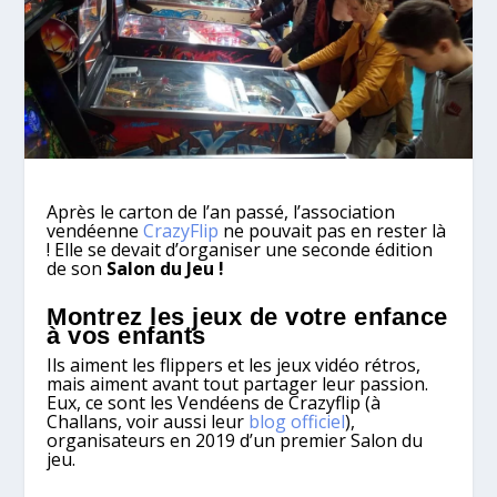
Après le carton de l’an passé, l’association
vendéenne
CrazyFlip
ne pouvait pas en rester là
! Elle se devait d’organiser une seconde édition
de son
Salon du Jeu !
Montrez les jeux de votre enfance
à vos enfants
Ils aiment les flippers et les jeux vidéo rétros,
mais aiment avant tout partager leur passion.
Eux, ce sont les Vendéens de Crazyflip (à
Challans, voir aussi leur
blog officiel
),
organisateurs en 2019 d’un premier Salon du
jeu.