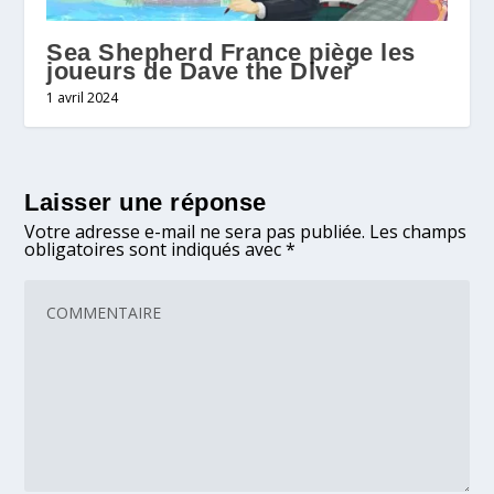
Sea Shepherd France piège les
joueurs de Dave the Diver
1 avril 2024
Laisser une réponse
Votre adresse e-mail ne sera pas publiée.
Les champs
obligatoires sont indiqués avec
*