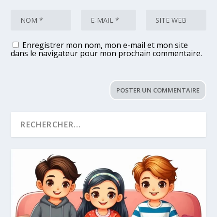
Enregistrer mon nom, mon e-mail et mon site
dans le navigateur pour mon prochain commentaire.