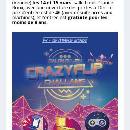
(Vendée)
les 14 et 15 mars
, salle Louis-Claude
Roux, avec une ouverture des portes à 10h. Le
prix d’entrée est de
4€
(avec ensuite accès aux
machines), et l’entrée est
gratuite pour les
moins de 8 ans.