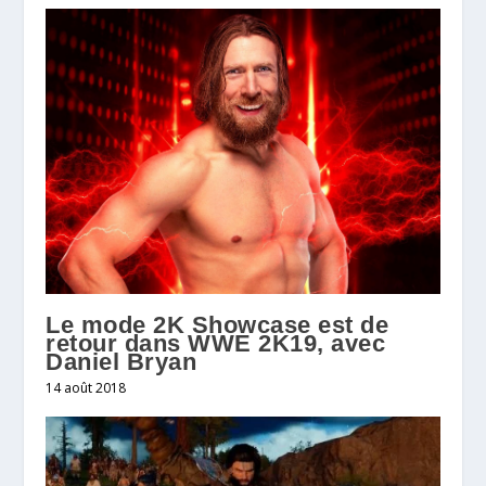
Le mode 2K Showcase est de
retour dans WWE 2K19, avec
Daniel Bryan
14 août 2018