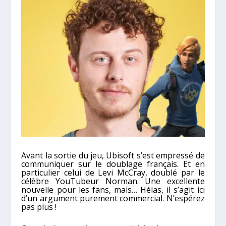
Avant la sortie du jeu, Ubisoft s’est empressé de
communiquer sur le doublage français. Et en
particulier celui de Levi McCray, doublé par le
célèbre YouTubeur Norman. Une excellente
nouvelle pour les fans, mais… Hélas, il s’agit ici
d’un argument purement commercial. N’espérez
pas plus !