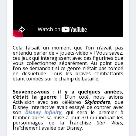
Cela faisait un moment que l’on n’avait pas
entendu parler de « jouets-vidéo » ! Vous savez,
ces jeux qui interagissent avec des figurines que
vous collectionnez séparément. Au point que
l’on se demandait si ce genre n’était pas tombé
en désuétude. Tous les braves combattants
étant tombés sur le champ de bataille.
Souvenez-vous : il y a quelques années,
c’était la guerre
! D’un coté, nous avions
Activision avec ses célèbres
Skylanders
, que
Disney Interactive avait essayé de contrer avec
son
Disney Infinity
, qui sera le premier à
tomber après sa mise à jour 3.0 qui incluait les
personnages de la franchise
Star Wars
,
fraîchement avalée par Disney.