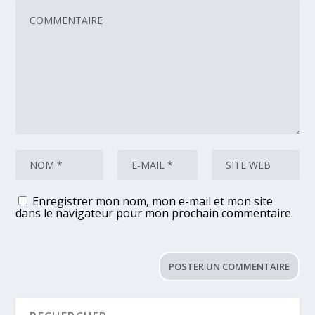
Enregistrer mon nom, mon e-mail et mon site
dans le navigateur pour mon prochain commentaire.