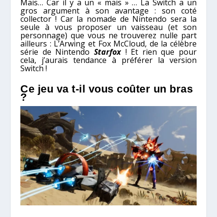
Mais… Car il y a un « mais » … La Switch a un
gros argument à son avantage : son coté
collector ! Car la nomade de Nintendo sera la
seule à vous proposer un vaisseau (et son
personnage) que vous ne trouverez nulle part
ailleurs : L’Arwing et Fox McCloud, de la célèbre
série de Nintendo
Starfox
! Et rien que pour
cela, j’aurais tendance à préférer la version
Switch !
Ce jeu va t-il vous coûter un bras
?