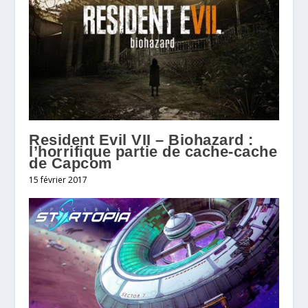
Resident Evil VII – Biohazard :
l’horrifique partie de cache-cache
de Capcom
15 février 2017