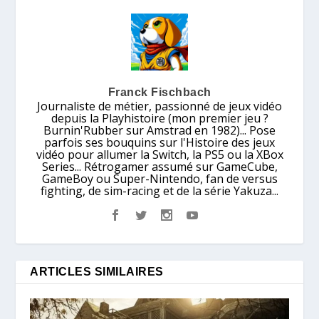
Franck Fischbach
Journaliste de métier, passionné de jeux vidéo
depuis la Playhistoire (mon premier jeu ?
Burnin'Rubber sur Amstrad en 1982)... Pose
parfois ses bouquins sur l'Histoire des jeux
vidéo pour allumer la Switch, la PS5 ou la XBox
Series... Rétrogamer assumé sur GameCube,
GameBoy ou Super-Nintendo, fan de versus
fighting, de sim-racing et de la série Yakuza...
ARTICLES SIMILAIRES