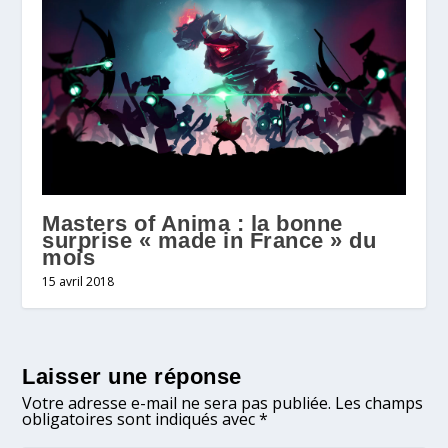
Masters of Anima : la bonne
surprise « made in France » du
mois
15 avril 2018
Laisser une réponse
Votre adresse e-mail ne sera pas publiée.
Les champs
obligatoires sont indiqués avec
*