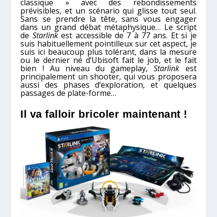
classique » avec des rebondissements
prévisibles, et un scénario qui glisse tout seul.
Sans se prendre la tête, sans vous engager
dans un grand débat métaphysique… Le script
de
Starlink
est accessible de 7 à 77 ans. Et si je
suis habituellement pointilleux sur cet aspect, je
suis ici beaucoup plus tolérant, dans la mesure
ou le dernier né d’Ubisoft fait le job, et le fait
bien ! Au niveau du gameplay,
Starlink
est
principalement un shooter, qui vous proposera
aussi des phases d’exploration, et quelques
passages de plate-forme…
Il va falloir bricoler maintenant !