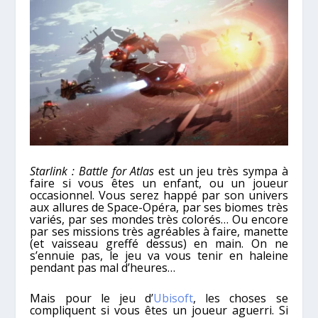
Starlink : Battle for Atlas
est un jeu très sympa à
faire si vous êtes un enfant, ou un joueur
occasionnel. Vous serez happé par son univers
aux allures de Space-Opéra, par ses biomes très
variés, par ses mondes très colorés… Ou encore
par ses missions très agréables à faire, manette
(et vaisseau greffé dessus) en main. On ne
s’ennuie pas, le jeu va vous tenir en haleine
pendant pas mal d’heures…
Mais pour le jeu d’
Ubisoft
, les choses se
compliquent si vous êtes un joueur aguerri. Si