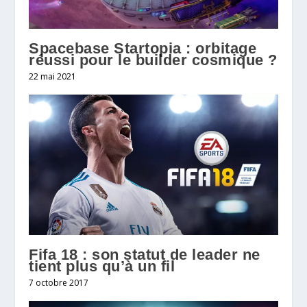
Spacebase Startopia : orbitage
réussi pour le builder cosmique ?
22 mai 2021
Fifa 18 : son statut de leader ne
tient plus qu’à un fil
7 octobre 2017