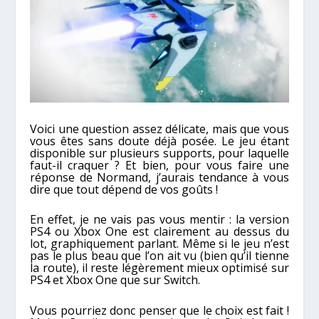
Voici une question assez délicate, mais que vous
vous êtes sans doute déjà posée. Le jeu étant
disponible sur plusieurs supports, pour laquelle
faut-il craquer ? Et bien, pour vous faire une
réponse de Normand, j’aurais tendance à vous
dire que tout dépend de vos goûts !
En effet, je ne vais pas vous mentir : la version
PS4 ou Xbox One est clairement au dessus du
lot, graphiquement parlant. Même si le jeu n’est
pas le plus beau que l’on ait vu (bien qu’il tienne
la route), il reste légèrement mieux optimisé sur
PS4 et Xbox One que sur Switch.
Vous pourriez donc penser que le choix est fait !