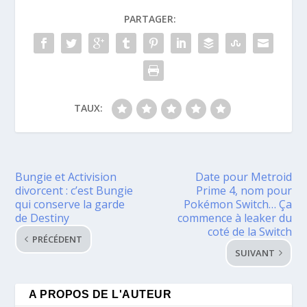
PARTAGER:
TAUX:
Bungie et Activision
Date pour Metroid
divorcent : c’est Bungie
Prime 4, nom pour
qui conserve la garde
Pokémon Switch… Ça
de Destiny
commence à leaker du
coté de la Switch
PRÉCÉDENT
SUIVANT
A PROPOS DE L'AUTEUR