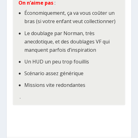
On n’aime pas
:
Économiquement, ça va vous coûter un
bras (si votre enfant veut collectionner)
Le doublage par Norman, très
anecdotique, et des doublages VF qui
manquent parfois d’inspiration
Un HUD un peu trop fouillis
Scénario assez générique
Missions vite redondantes
.