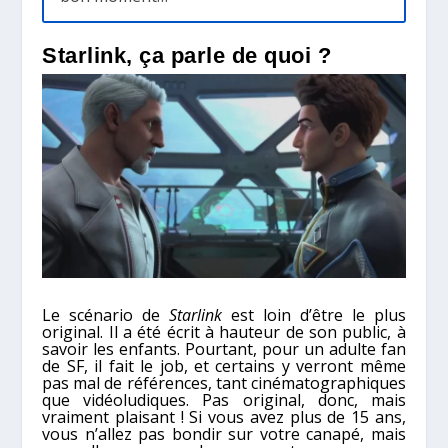
Starlink, ça parle de quoi ?
Le scénario de
Starlink
est loin d’être le plus
original. Il a été écrit à hauteur de son public, à
savoir les enfants. Pourtant, pour un adulte fan
de SF, il fait le job, et certains y verront même
pas mal de références, tant cinématographiques
que vidéoludiques. Pas original, donc, mais
vraiment plaisant ! Si vous avez plus de 15 ans,
vous n’allez pas bondir sur votre canapé, mais