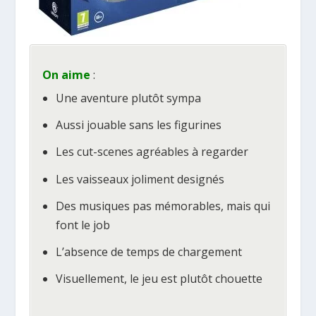
On aime
:
Une aventure plutôt sympa
Aussi jouable sans les figurines
Les cut-scenes agréables à regarder
Les vaisseaux joliment designés
Des musiques pas mémorables, mais qui
font le job
L’absence de temps de chargement
Visuellement, le jeu est plutôt chouette