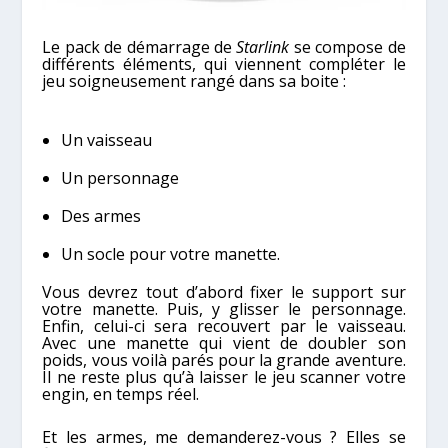
Le pack de démarrage de
Starlink
se compose de
différents éléments, qui viennent compléter le
jeu soigneusement rangé dans sa boite :
Un vaisseau
Un personnage
Des armes
Un socle pour votre manette.
Vous devrez tout d’abord fixer le support sur
votre manette. Puis, y glisser le personnage.
Enfin, celui-ci sera recouvert par le vaisseau.
Avec une manette qui vient de doubler son
poids, vous voilà parés pour la grande aventure.
Il ne reste plus qu’à laisser le jeu scanner votre
engin, en temps réel.
Et les armes, me demanderez-vous ? Elles se