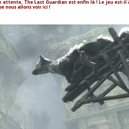
attente, The Last Guardian est enfin là ! Le jeu est-il 
 nous allons voir ici !