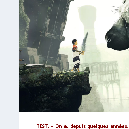
TEST. – On a, depuis quelques années, 