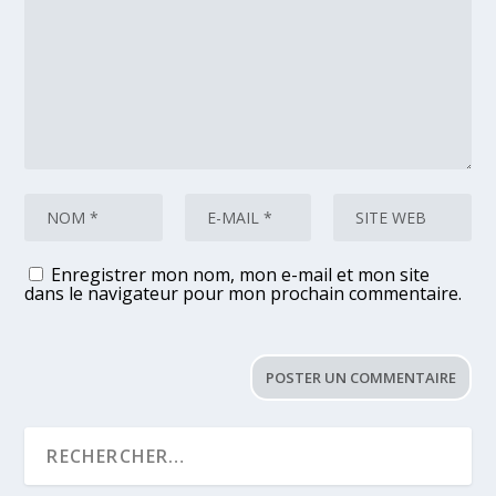
Enregistrer mon nom, mon e-mail et mon site
dans le navigateur pour mon prochain commentaire.