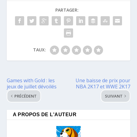
PARTAGER:
TAUX:
Games with Gold : les
Une baisse de prix pour
jeux de juillet dévoilés
NBA 2K17 et WWE 2K17
PRÉCÉDENT
SUIVANT
A PROPOS DE L'AUTEUR