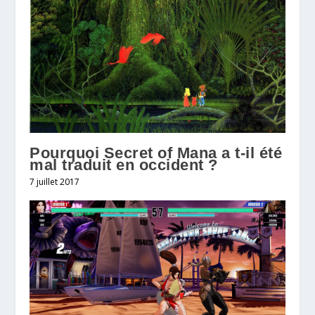
Pourquoi Secret of Mana a t-il été
mal traduit en occident ?
7 juillet 2017