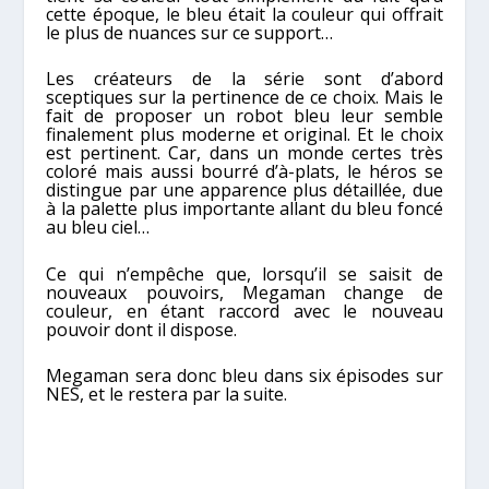
cette époque, le bleu était la couleur qui offrait
le plus de nuances sur ce support…
Les créateurs de la série sont d’abord
sceptiques sur la pertinence de ce choix. Mais le
fait de proposer un robot bleu leur semble
finalement plus moderne et original. Et le choix
est pertinent. Car, dans un monde certes très
coloré mais aussi bourré d’à-plats, le héros se
distingue par une apparence plus détaillée, due
à la palette plus importante allant du bleu foncé
au bleu ciel…
Ce qui n’empêche que, lorsqu’il se saisit de
nouveaux pouvoirs, Megaman change de
couleur, en étant raccord avec le nouveau
pouvoir dont il dispose.
Megaman sera donc bleu dans six épisodes sur
NES, et le restera par la suite.