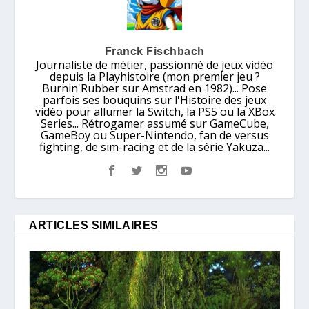
Franck Fischbach
Journaliste de métier, passionné de jeux vidéo
depuis la Playhistoire (mon premier jeu ?
Burnin'Rubber sur Amstrad en 1982)... Pose
parfois ses bouquins sur l'Histoire des jeux
vidéo pour allumer la Switch, la PS5 ou la XBox
Series... Rétrogamer assumé sur GameCube,
GameBoy ou Super-Nintendo, fan de versus
fighting, de sim-racing et de la série Yakuza...
ARTICLES SIMILAIRES