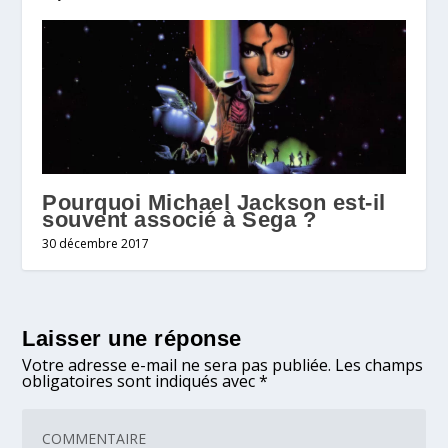
Pourquoi Michael Jackson est-il
souvent associé à Sega ?
30 décembre 2017
Laisser une réponse
Votre adresse e-mail ne sera pas publiée.
Les champs
obligatoires sont indiqués avec
*