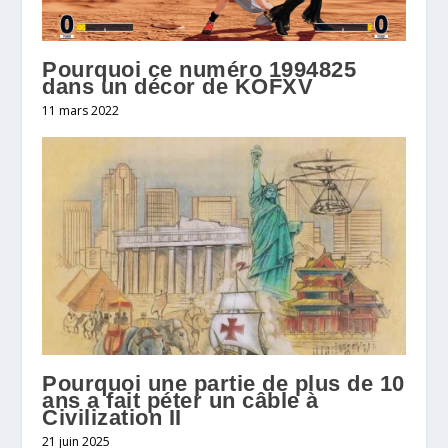
Pourquoi ce numéro 1994825
dans un décor de KOFXV
11 mars 2022
Pourquoi une partie de plus de 10
ans a fait péter un câble à
Civilization II
21 juin 2025