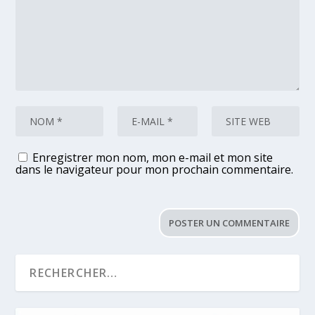
Enregistrer mon nom, mon e-mail et mon site
dans le navigateur pour mon prochain commentaire.