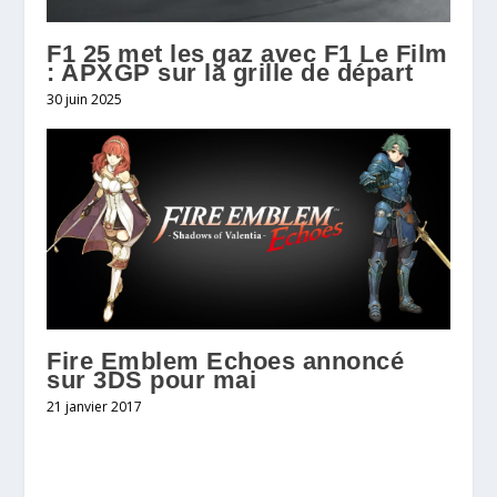
F1 25 met les gaz avec F1 Le Film
: APXGP sur la grille de départ
30 juin 2025
Fire Emblem Echoes annoncé
sur 3DS pour mai
21 janvier 2017