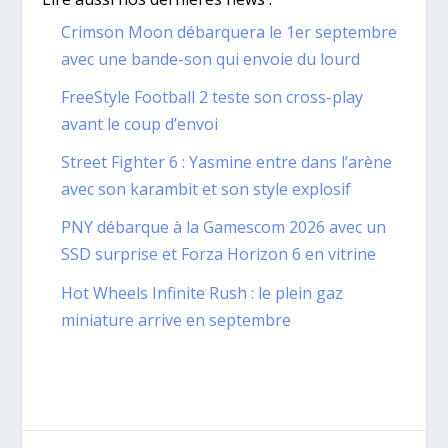
Crimson Moon débarquera le 1er septembre
avec une bande-son qui envoie du lourd
FreeStyle Football 2 teste son cross-play
avant le coup d’envoi
Street Fighter 6 : Yasmine entre dans l’arène
avec son karambit et son style explosif
PNY débarque à la Gamescom 2026 avec un
SSD surprise et Forza Horizon 6 en vitrine
Hot Wheels Infinite Rush : le plein gaz
miniature arrive en septembre