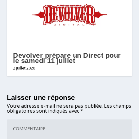
Devolver prépare un Direct pour
le samedi 11 juillet
2 juillet 2020
Laisser une réponse
Votre adresse e-mail ne sera pas publiée.
Les champs
obligatoires sont indiqués avec
*