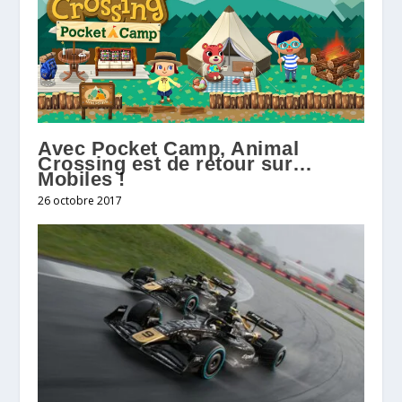
Avec Pocket Camp, Animal
Crossing est de retour sur…
Mobiles !
26 octobre 2017