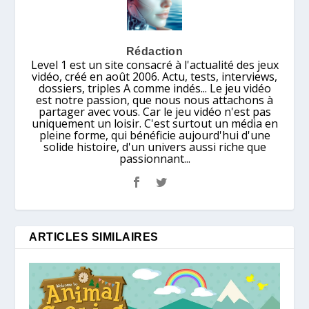
Rédaction
Level 1 est un site consacré à l'actualité des jeux
vidéo, créé en août 2006. Actu, tests, interviews,
dossiers, triples A comme indés... Le jeu vidéo
est notre passion, que nous nous attachons à
partager avec vous. Car le jeu vidéo n'est pas
uniquement un loisir. C'est surtout un média en
pleine forme, qui bénéficie aujourd'hui d'une
solide histoire, d'un univers aussi riche que
passionnant...
ARTICLES SIMILAIRES