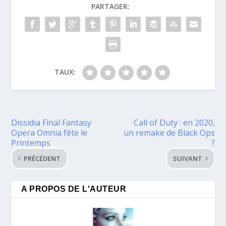
PARTAGER:
TAUX:
Dissidia Final Fantasy
Call of Duty : en 2020,
Opera Omnia fête le
un remake de Black Ops
Printemps
?
PRÉCÉDENT
SUIVANT
A PROPOS DE L'AUTEUR