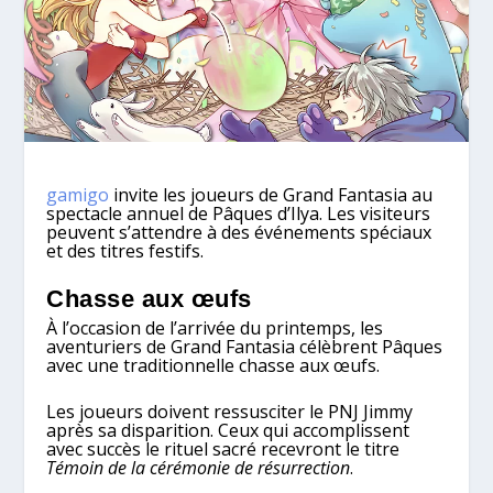
gamigo
invite les joueurs de Grand Fantasia au
spectacle annuel de Pâques d’Ilya. Les visiteurs
peuvent s’attendre à des événements spéciaux
et des titres festifs.
Chasse aux œufs
À l’occasion de l’arrivée du printemps, les
aventuriers de Grand Fantasia célèbrent Pâques
avec une traditionnelle chasse aux œufs.
Les joueurs doivent ressusciter le PNJ Jimmy
après sa disparition. Ceux qui accomplissent
avec succès le rituel sacré recevront le titre
Témoin de la cérémonie de résurrection
.