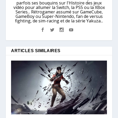
parfois ses bouquins sur l'Histoire des jeux
vidéo pour allumer la Switch, la PS5 ou la XBox
Series... Rétrogamer assumé sur GameCube,
GameBoy ou Super-Nintendo, fan de versus
fighting, de sim-racing et de la série Yakuza...
ARTICLES SIMILAIRES