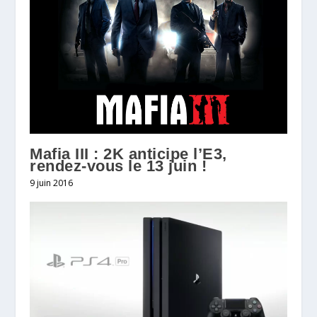
Mafia III : 2K anticipe l’E3,
rendez-vous le 13 juin !
9 juin 2016