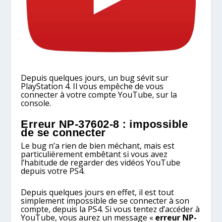
Depuis quelques jours, un bug sévit sur
PlayStation 4. Il vous empêche de vous
connecter à votre compte YouTube, sur la
console.
Erreur NP-37602-8 : impossible
de se connecter
Le bug n’a rien de bien méchant, mais est
particulièrement embêtant si vous avez
l’habitude de regarder des vidéos YouTube
depuis votre PS4.
Depuis quelques jours en effet, il est tout
simplement impossible de se connecter à son
compte, depuis la PS4. Si vous tentez d’accéder à
YouTube, vous aurez un message «
erreur NP-