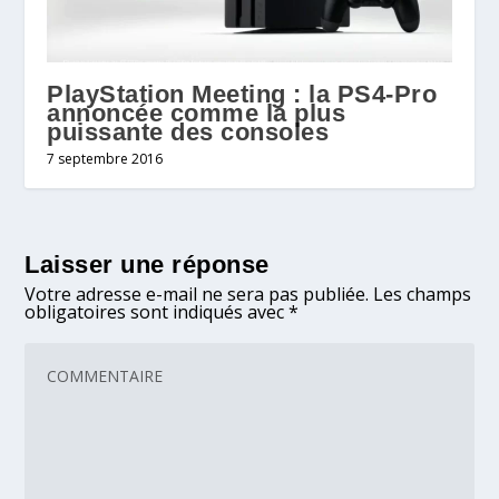
PlayStation Meeting : la PS4-Pro
annoncée comme la plus
puissante des consoles
7 septembre 2016
Laisser une réponse
Votre adresse e-mail ne sera pas publiée.
Les champs
obligatoires sont indiqués avec
*