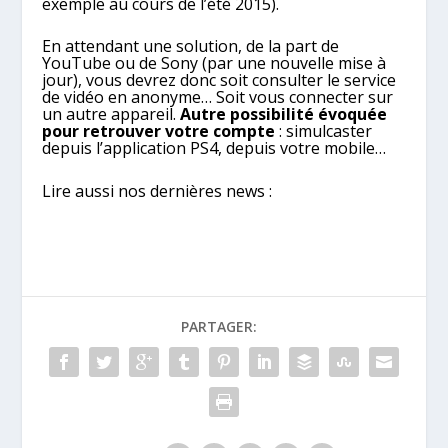
exemple au cours de l’été 2015).
En attendant une solution, de la part de
YouTube ou de Sony (par une nouvelle mise à
jour), vous devrez donc soit consulter le service
de vidéo en anonyme… Soit vous connecter sur
un autre appareil.
Autre possibilité évoquée
pour retrouver votre compte
: simulcaster
depuis l’application PS4, depuis votre mobile…
Lire aussi nos dernières news :
PARTAGER: