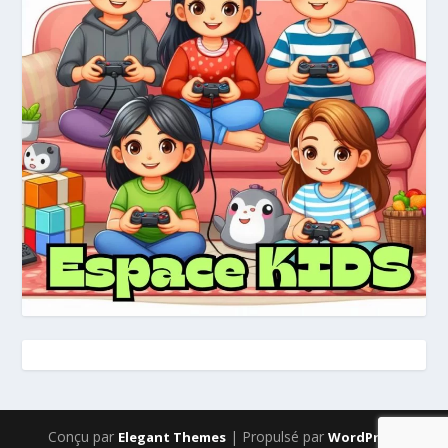
Conçu par
| Propulsé par
Elegant Themes
WordPress