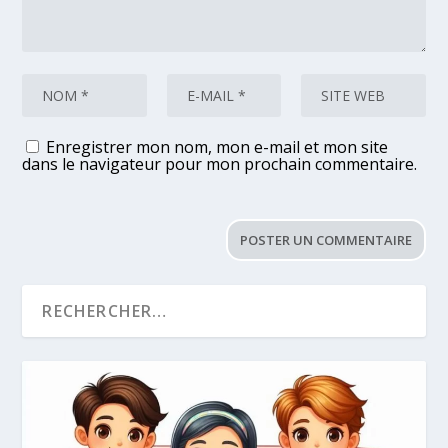
Enregistrer mon nom, mon e-mail et mon site
dans le navigateur pour mon prochain commentaire.