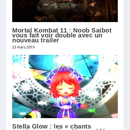
Mortal Kombat 11 : Noob Saibot
vous fait voir double avec un
nouveau trailer
23 mars 2019
Stella Glow : les « chants