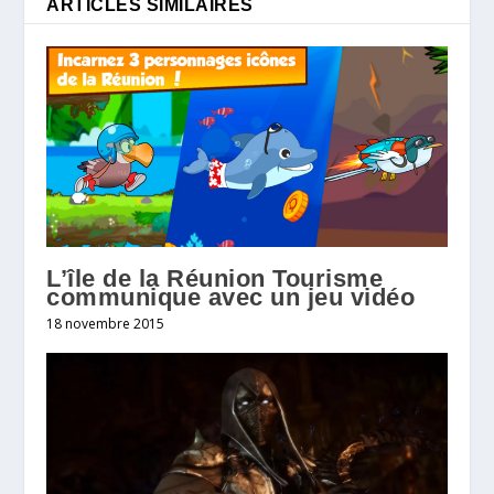
ARTICLES SIMILAIRES
L’île de la Réunion Tourisme
communique avec un jeu vidéo
18 novembre 2015