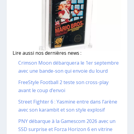
Lire aussi nos dernières news :
Crimson Moon débarquera le 1er septembre
avec une bande-son qui envoie du lourd
FreeStyle Football 2 teste son cross-play
avant le coup d’envoi
Street Fighter 6 : Yasmine entre dans l’arène
avec son karambit et son style explosif
PNY débarque à la Gamescom 2026 avec un
SSD surprise et Forza Horizon 6 en vitrine