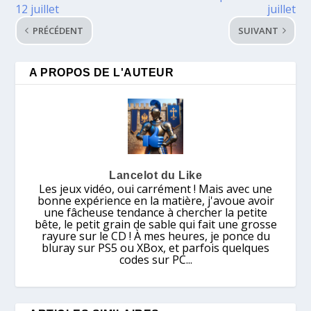
12 juillet
juillet
PRÉCÉDENT
SUIVANT
A PROPOS DE L'AUTEUR
Lancelot du Like
Les jeux vidéo, oui carrément ! Mais avec une
bonne expérience en la matière, j'avoue avoir
une fâcheuse tendance à chercher la petite
bête, le petit grain de sable qui fait une grosse
rayure sur le CD ! À mes heures, je ponce du
bluray sur PS5 ou XBox, et parfois quelques
codes sur PC...