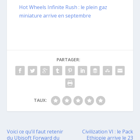
Hot Wheels Infinite Rush : le plein gaz
miniature arrive en septembre
PARTAGER:
TAUX:
Voici ce qu’il faut retenir
Civilization VI : le Pack
du Ubisoft Forward du
Ethiopie arrive le 23