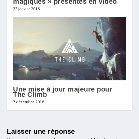
magiques » présentés en vidéo
22 janvier 2016
Une mise à jour majeure pour
The Climb
7 décembre 2016
Laisser une réponse