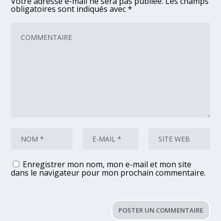
Votre adresse e-mail ne sera pas publiée.
Les champs
obligatoires sont indiqués avec
*
Enregistrer mon nom, mon e-mail et mon site
dans le navigateur pour mon prochain commentaire.