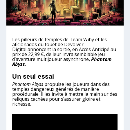
Les pilleurs de temples de Team Wiby et les
aficionados du fouet de Devolver
Digital annoncent la sortie, en Accès Anticipé au
prix de 22,99 €, de leur invraisemblable jeu
d’aventure multijoueur asynchrone,
Phantom
Abyss
.
Un seul essai
Phantom Abyss
propulse les joueurs dans des
temples dangereux générés de manière
procédurale. Il les invite à mettre la main sur des
reliques cachées pour s’assurer gloire et
richesse.