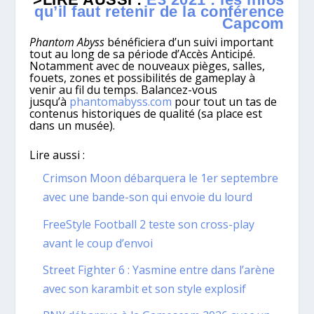
qu’il faut retenir de la conférence
Capcom
Phantom Abyss
bénéficiera d’un suivi important
tout au long de sa période d’Accès Anticipé.
Notamment avec de nouveaux pièges, salles,
fouets, zones et possibilités de gameplay à
venir au fil du temps. Balancez-vous
jusqu’à
phantomabyss.com
pour tout un tas de
contenus historiques de qualité (sa place est
dans un musée).
Lire aussi :
Crimson Moon débarquera le 1er septembre
avec une bande-son qui envoie du lourd
FreeStyle Football 2 teste son cross-play
avant le coup d’envoi
Street Fighter 6 : Yasmine entre dans l’arène
avec son karambit et son style explosif