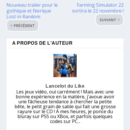
Nouveau trailer pour le
Farming Simulator 22
gothique et féerique
sortira le 22 novembre !
Lost in Random
SUIVANT
PRÉCÉDENT
A PROPOS DE L'AUTEUR
Lancelot du Like
Les jeux vidéo, oui carrément ! Mais avec une
bonne expérience en la matière, j'avoue avoir
une fâcheuse tendance à chercher la petite
bête, le petit grain de sable qui fait une grosse
rayure sur le CD ! À mes heures, je ponce du
bluray sur PS5 ou XBox, et parfois quelques
codes sur PC...