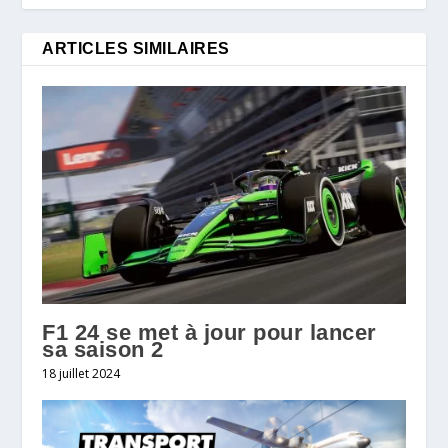
ARTICLES SIMILAIRES
F1 24 se met à jour pour lancer
sa saison 2
18 juillet 2024