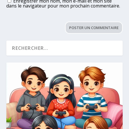
Enregistrer mon nom, mon e-mail et mon site
dans le navigateur pour mon prochain commentaire.