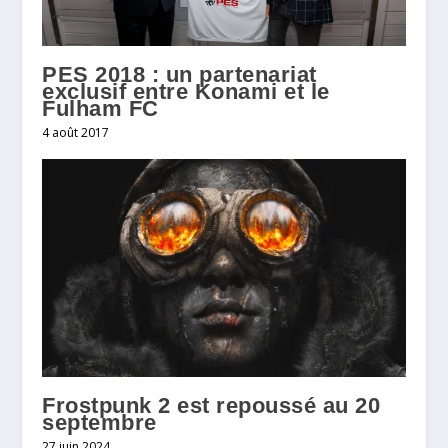
PES 2018 : un partenariat
exclusif entre Konami et le
Fulham FC
4 août 2017
Frostpunk 2 est repoussé au 20
septembre
27 juin 2024