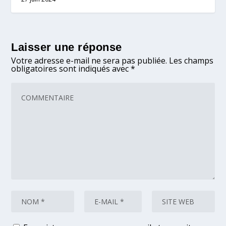
Laisser une réponse
Votre adresse e-mail ne sera pas publiée.
Les champs
obligatoires sont indiqués avec
*