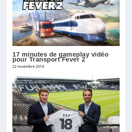
17 minutes de gameplay vidéo
pour Transport Fever 2
22 novembre 2019