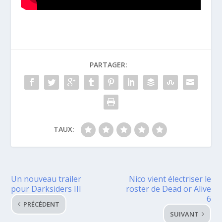
PARTAGER:
TAUX:
Un nouveau trailer
Nico vient électriser le
pour Darksiders III
roster de Dead or Alive
6
PRÉCÉDENT
SUIVANT