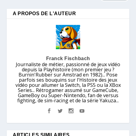
A PROPOS DE L'AUTEUR
Franck Fischbach
Journaliste de métier, passionné de jeux vidéo
depuis la Playhistoire (mon premier jeu ?
Burnin'Rubber sur Amstrad en 1982)... Pose
parfois ses bouquins sur l'Histoire des jeux
vidéo pour allumer la Switch, la PS5 ou la XBox
Series... Rétrogamer assumé sur GameCube,
GameBoy ou Super-Nintendo, fan de versus
fighting, de sim-racing et de la série Yakuza...
ARTICLES SIMILAIRES