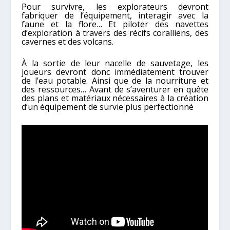
Pour survivre, les explorateurs devront
fabriquer de l’équipement, interagir avec la
faune et la flore… Et piloter des navettes
d’exploration à travers des récifs coralliens, des
cavernes et des volcans.
À la sortie de leur nacelle de sauvetage, les
joueurs devront donc immédiatement trouver
de l’eau potable. Ainsi que de la nourriture et
des ressources… Avant de s’aventurer en quête
des plans et matériaux nécessaires à la création
d’un équipement de survie plus perfectionné