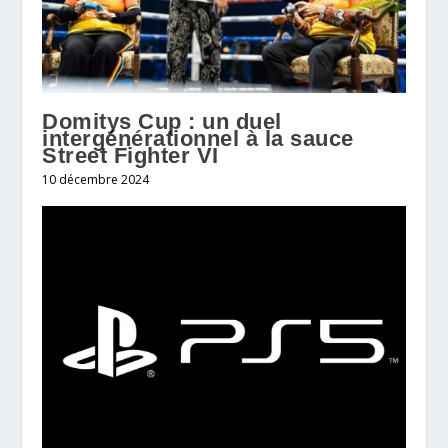
Domitys Cup : un duel
intergénérationnel à la sauce
Street Fighter VI
10 décembre 2024