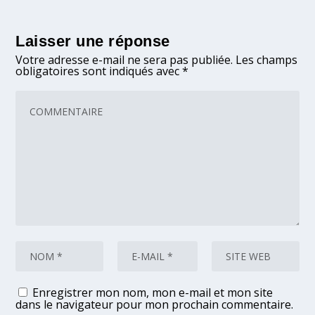
Laisser une réponse
Votre adresse e-mail ne sera pas publiée.
Les champs
obligatoires sont indiqués avec
*
Enregistrer mon nom, mon e-mail et mon site
dans le navigateur pour mon prochain commentaire.