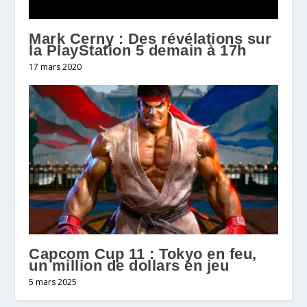
Mark Cerny : Des révélations sur
la PlayStation 5 demain à 17h
17 mars 2020
Capcom Cup 11 : Tokyo en feu,
un million de dollars en jeu
5 mars 2025