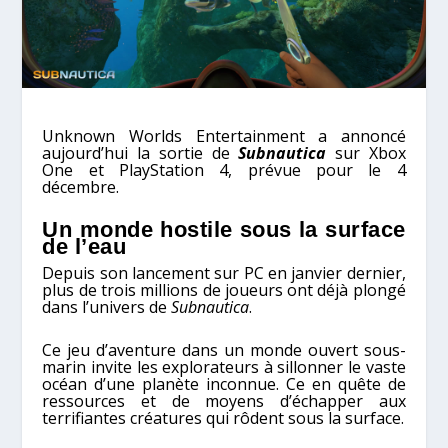
Unknown Worlds Entertainment a annoncé
aujourd’hui la sortie de
Subnautica
sur Xbox
One et PlayStation 4, prévue pour le 4
décembre.
Un monde hostile sous la surface
de l’eau
Depuis son lancement sur PC en janvier dernier,
plus de trois millions de joueurs ont déjà plongé
dans l’univers de
Subnautica
.
Ce jeu d’aventure dans un monde ouvert sous-
marin invite les explorateurs à sillonner le vaste
océan d’une planète inconnue. Ce en quête de
ressources et de moyens d’échapper aux
terrifiantes créatures qui rôdent sous la surface.