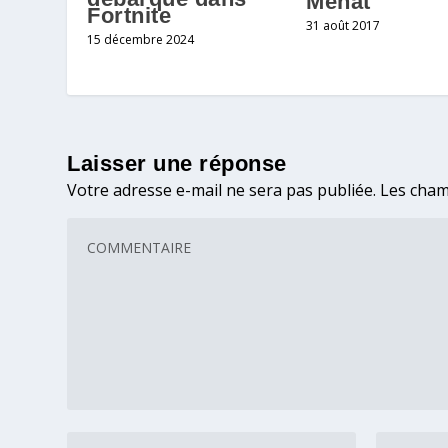
Menat
Fortnite
31 août 2017
15 décembre 2024
Laisser une réponse
Votre adresse e-mail ne sera pas publiée.
Les cham