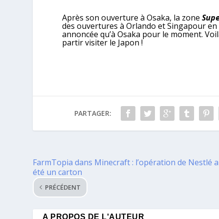
Après son ouverture à Osaka, la zone
Supe
des ouvertures à Orlando et Singapour en 
annoncée qu’à Osaka pour le moment. Voilà
partir visiter le Japon !
PARTAGER:
FarmTopia dans Minecraft : l’opération de Nestlé a
été un carton
PRÉCÉDENT
A PROPOS DE L'AUTEUR