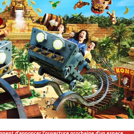
ennent d’annoncer l’ouverture prochaine d’un espace