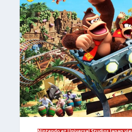
Nintendo et Universal Studios Japan vi