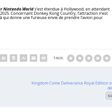
r Nintendo World
s’est étendue à Hollywood, en attendant
2025. Concernant Donkey Kong Country, l’attraction n’est
 qui donne une furieuse envie de prendre l’avion pour
TAUX:
Kingdom Come Deliverance Royal Edition s
dé
SU