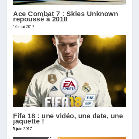
Ace Combat 7 : Skies Unknown
repoussé à 2018
16 mai 2017
Fifa 18 : une vidéo, une date, une
jaquette !
5 juin 2017