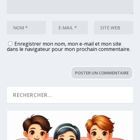
Enregistrer mon nom, mon e-mail et mon site
dans le navigateur pour mon prochain commentaire.