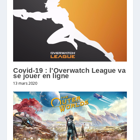
Covid-19 : l’Overwatch League va
se jouer en ligne
13 mars 2020