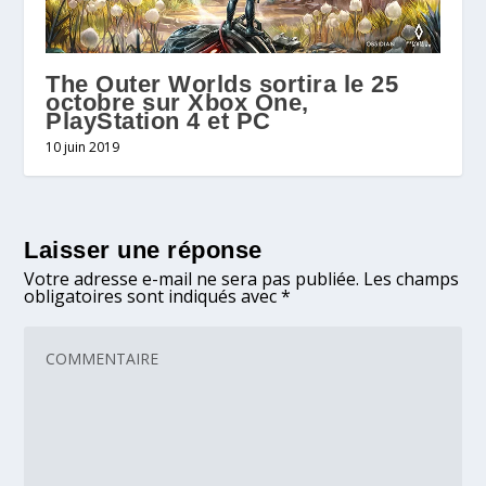
The Outer Worlds sortira le 25
octobre sur Xbox One,
PlayStation 4 et PC
10 juin 2019
Laisser une réponse
Votre adresse e-mail ne sera pas publiée.
Les champs
obligatoires sont indiqués avec
*