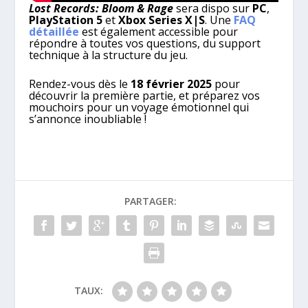
Lost Records: Bloom & Rage
sera dispo sur
PC
,
PlayStation 5
et
Xbox Series X|S
. Une
FAQ
détaillée
est également accessible pour
répondre à toutes vos questions, du support
technique à la structure du jeu.
Rendez-vous dès le
18 février 2025
pour
découvrir la première partie, et préparez vos
mouchoirs pour un voyage émotionnel qui
s’annonce inoubliable !
PARTAGER:
TAUX: