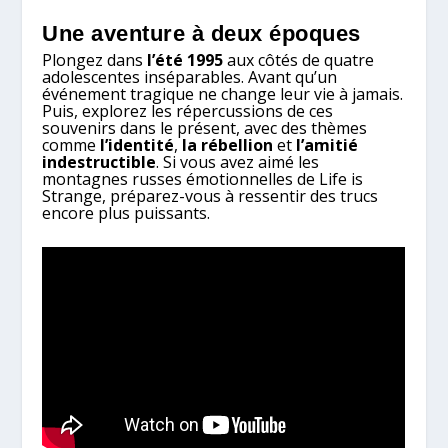
Une aventure à deux époques
Plongez dans
l’été 1995
aux côtés de quatre
adolescentes inséparables. Avant qu’un
événement tragique ne change leur vie à jamais.
Puis, explorez les répercussions de ces
souvenirs dans le présent, avec des thèmes
comme
l’identité
,
la rébellion
et
l’amitié
indestructible
. Si vous avez aimé les
montagnes russes émotionnelles de Life is
Strange, préparez-vous à ressentir des trucs
encore plus puissants.