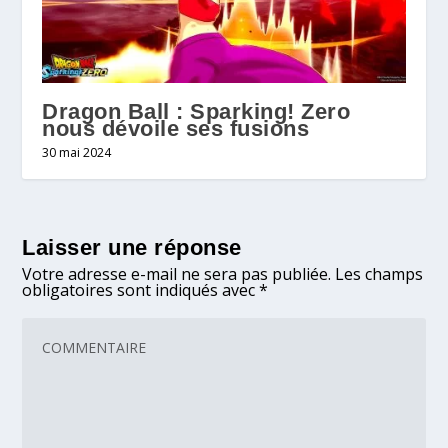
Dragon Ball : Sparking! Zero
nous dévoile ses fusions
30 mai 2024
Laisser une réponse
Votre adresse e-mail ne sera pas publiée.
Les champs
obligatoires sont indiqués avec
*