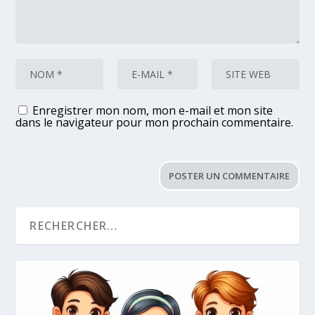
Enregistrer mon nom, mon e-mail et mon site
dans le navigateur pour mon prochain commentaire.