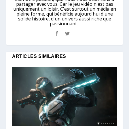
partager avec vous. Car le jeu vidéo n'est pas
uniquement un loisir. C'est surtout un média en
pleine forme, qui bénéficie aujourd'hui d'une
solide histoire, d'un univers aussi riche que
passionnant...
ARTICLES SIMILAIRES