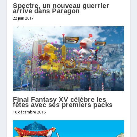
Spectre, un nouveau guerrier
arrive dans Paragon
22 juin 2017
Final Fantasy XV célèbre les
fêtes avec ses premiers packs
16 décembre 2016