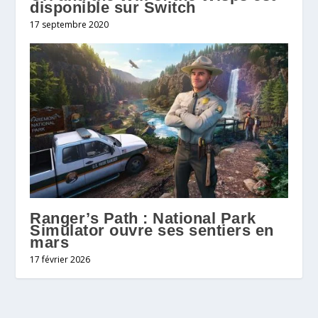
disponible sur Switch
17 septembre 2020
Ranger’s Path : National Park
Simulator ouvre ses sentiers en
mars
17 février 2026