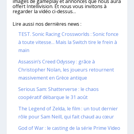
images de gameplay et annonces que nous aura
offert Intellivision. Et nous vous invitons à
regarder la vidéo ci-dessus…
Lire aussi nos dernières news :
TEST. Sonic Racing Crossworlds : Sonic fonce
à toute vitesse… Mais la Switch tire le frein à
main
Assassin’s Creed Odyssey : grâce à
Christopher Nolan, les joueurs retournent
massivement en Grèce antique
Serious Sam: Shatterverse : le chaos
coopératif débarque le 31 août
The Legend of Zelda, le film : un tout dernier
rôle pour Sam Neill, qui fait chaud au cœur
God of War : le casting de la série Prime Video