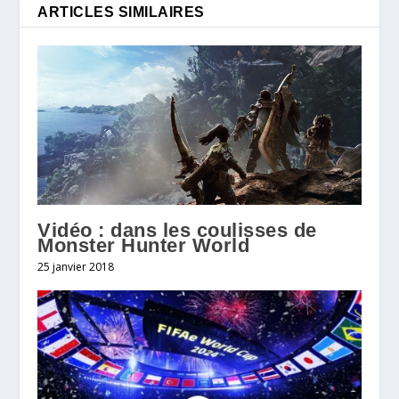
ARTICLES SIMILAIRES
Vidéo : dans les coulisses de
Monster Hunter World
25 janvier 2018