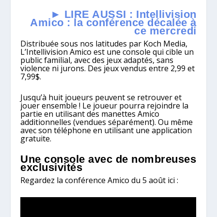
► LIRE AUSSI : Intellivision
Amico : la conférence décalée à
ce mercredi
Distribuée sous nos latitudes par Koch Media,
L’Intellivision Amico est une console qui cible un
public familial, avec des jeux adaptés, sans
violence ni jurons. Des jeux vendus entre 2,99 et
7,99$.
Jusqu’à huit joueurs peuvent se retrouver et
jouer ensemble ! Le joueur pourra rejoindre la
partie en utilisant des manettes Amico
additionnelles (vendues séparément). Ou même
avec son téléphone en utilisant une application
gratuite.
Une console avec de nombreuses
exclusivités
Regardez la conférence Amico du 5 août ici :