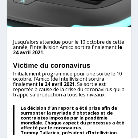
Jusqu’alors attendue pour le 10 octobre de cette
année, l’Intellivision Amico sortira finalement
le
24 avril 2021
.
Victime du coronavirus
Initialement programmée pour une sortie le 10
octobre, l’Amico (de Intellivision) sortira
finalement
le 24 avril 2021
. Sa sortie est
reportée à cause de la crise du coronavirus qui a
frappé sa production à tous les niveaux.
La décision d’un report a été prise afin de
surmonter la myriade d’obstacles et de
contraintes imposée par la pandémie
mondiale.
Chaque aspect du processus a été
affecté par le coronavirus.
Tommy Tallarico, président d’Intellivision.