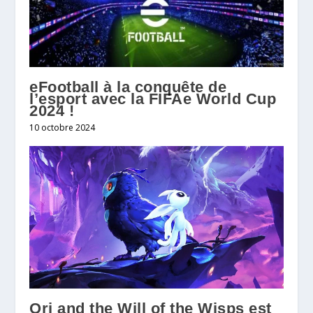
eFootball à la conquête de
l’esport avec la FIFAe World Cup
2024 !
10 octobre 2024
Ori and the Will of the Wisps est