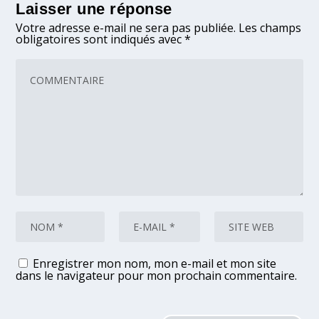
Laisser une réponse
Votre adresse e-mail ne sera pas publiée.
Les champs
obligatoires sont indiqués avec
*
Enregistrer mon nom, mon e-mail et mon site
dans le navigateur pour mon prochain commentaire.