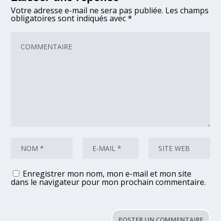
Votre adresse e-mail ne sera pas publiée.
Les champs
obligatoires sont indiqués avec
*
Enregistrer mon nom, mon e-mail et mon site
dans le navigateur pour mon prochain commentaire.