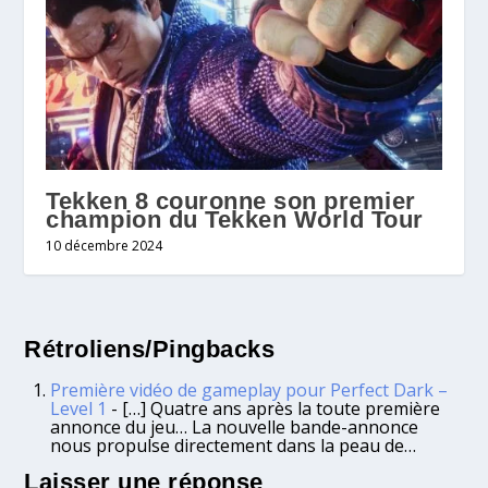
Tekken 8 couronne son premier
champion du Tekken World Tour
10 décembre 2024
Rétroliens/Pingbacks
Première vidéo de gameplay pour Perfect Dark –
Level 1
- […] Quatre ans après la toute première
annonce du jeu… La nouvelle bande-annonce
nous propulse directement dans la peau de…
Laisser une réponse