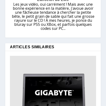
Les jeux vidéo, oui carrément ! Mais avec une
bonne expérience en la matière, j'avoue avoir
une fâcheuse tendance à chercher la petite
bête, le petit grain de sable qui fait une grosse
rayure sur le CD ! À mes heures, je ponce du
bluray sur PS5 ou XBox, et parfois quelques
codes sur PC...
ARTICLES SIMILAIRES