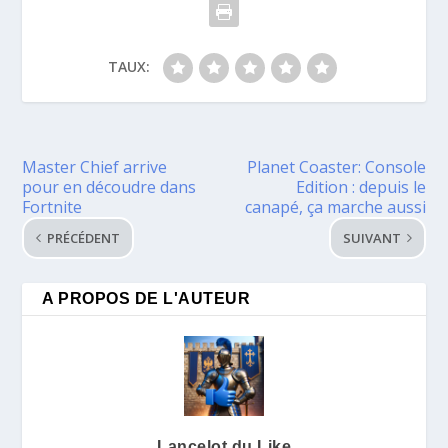
TAUX:
Master Chief arrive
Planet Coaster: Console
pour en découdre dans
Edition : depuis le
Fortnite
canapé, ça marche aussi
PRÉCÉDENT
SUIVANT
A PROPOS DE L'AUTEUR
Lancelot du Like