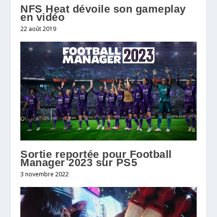
NFS Heat dévoile son gameplay
en vidéo
22 août 2019
Sortie reportée pour Football
Manager 2023 sur PS5
3 novembre 2022