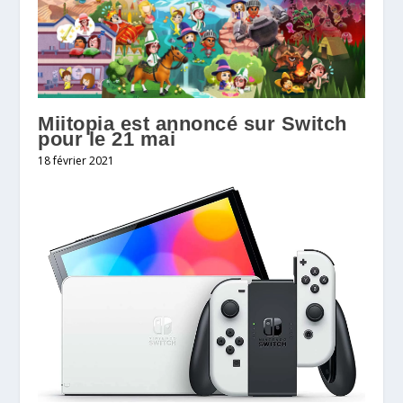
Miitopia est annoncé sur Switch
pour le 21 mai
18 février 2021