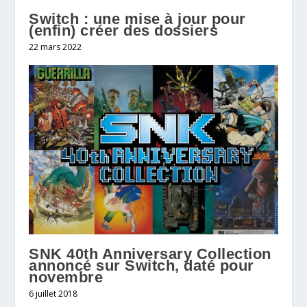
Switch : une mise à jour pour
(enfin) créer des dossiers
22 mars 2022
SNK 40th Anniversary Collection
annoncé sur Switch, daté pour
novembre
6 juillet 2018