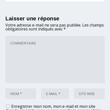
Laisser une réponse
Votre adresse e-mail ne sera pas publiée.
Les champs
obligatoires sont indiqués avec
*
Enregistrer mon nom, mon e-mail et mon site