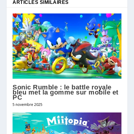
ARTICLES SIMILAIRES
Sonic Rumble : le battle royale
bleu met la gomme sur mobile et
PC
5 novembre 2025