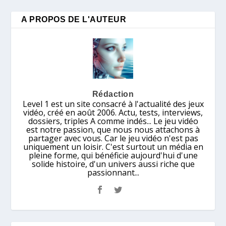
A PROPOS DE L'AUTEUR
Rédaction
Level 1 est un site consacré à l'actualité des jeux
vidéo, créé en août 2006. Actu, tests, interviews,
dossiers, triples A comme indés... Le jeu vidéo
est notre passion, que nous nous attachons à
partager avec vous. Car le jeu vidéo n'est pas
uniquement un loisir. C'est surtout un média en
pleine forme, qui bénéficie aujourd'hui d'une
solide histoire, d'un univers aussi riche que
passionnant...