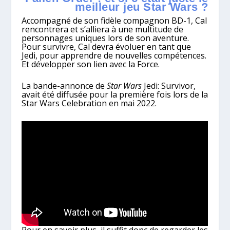
meilleur jeu Star Wars ?
Accompagné de son fidèle compagnon BD-1, Cal
rencontrera et s’alliera à une multitude de
personnages uniques lors de son aventure.
Pour survivre, Cal devra évoluer en tant que
Jedi, pour apprendre de nouvelles compétences.
Et développer son lien avec la Force.
La bande-annonce de
Star Wars
Jedi: Survivor,
avait été diffusée pour la première fois lors de la
Star Wars Celebration en mai 2022.