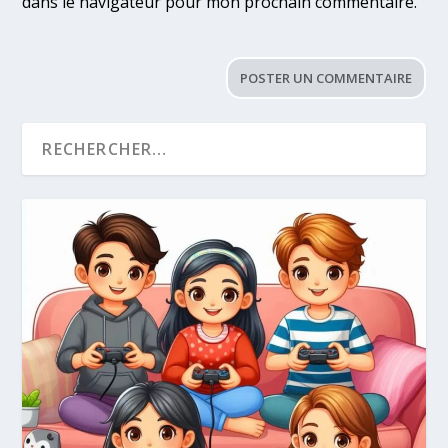
dans le navigateur pour mon prochain commentaire.