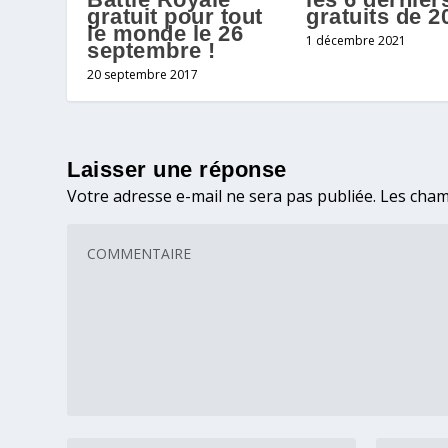
gratuit pour tout
gratuits de 2
le monde le 26
1 décembre 2021
septembre !
20 septembre 2017
Laisser une réponse
Votre adresse e-mail ne sera pas publiée.
Les cham