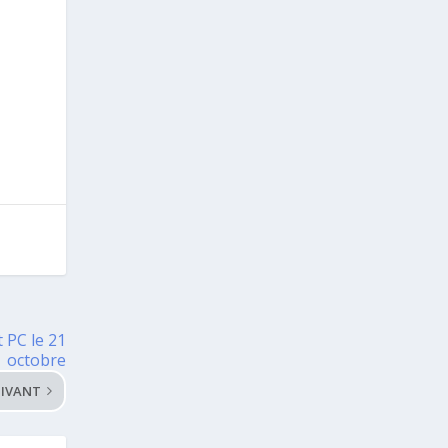
 PC le 21
octobre
IVANT