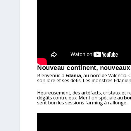
Nouveau continent, nouveaux 
Bienvenue à
Edania
, au nord de Valencia. 
son lore et ses défis. Les monstres Edanien
Heureusement, des artéfacts, cristaux et r
dégâts contre eux. Mention spéciale au
bo
sent bon les sessions farming à rallonge.