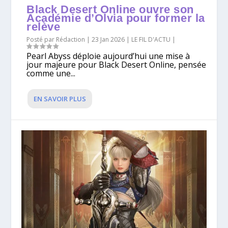
Black Desert Online ouvre son
Académie d’Olvia pour former la
relève
Posté par
Rédaction
|
23 Jan 2026
|
LE FIL D'ACTU
|
Pearl Abyss déploie aujourd’hui une mise à
jour majeure pour Black Desert Online, pensée
comme une...
EN SAVOIR PLUS