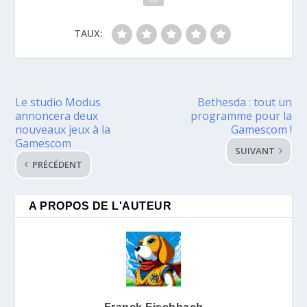
TAUX:
Le studio Modus
Bethesda : tout un
annoncera deux
programme pour la
nouveaux jeux à la
Gamescom !
Gamescom
SUIVANT
PRÉCÉDENT
A PROPOS DE L'AUTEUR