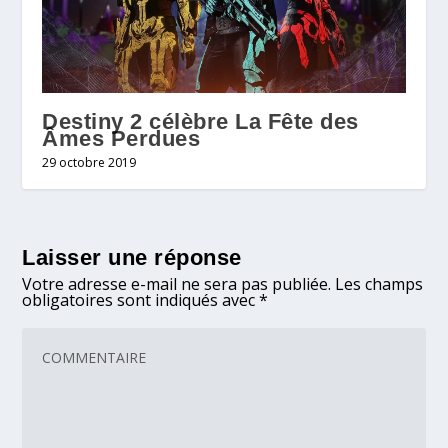
Destiny 2 célèbre La Fête des
Âmes Perdues
29 octobre 2019
Laisser une réponse
Votre adresse e-mail ne sera pas publiée.
Les champs
obligatoires sont indiqués avec
*