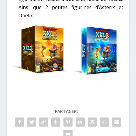
Ainsi que 2 petites figurines d’Astérix et
Obélix.
PARTAGER: