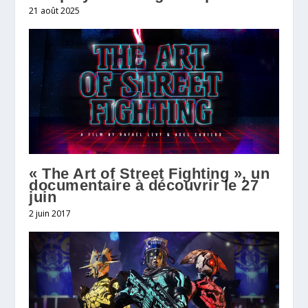
21 août 2025
« The Art of Street Fighting », un
documentaire à découvrir le 27
juin
2 juin 2017