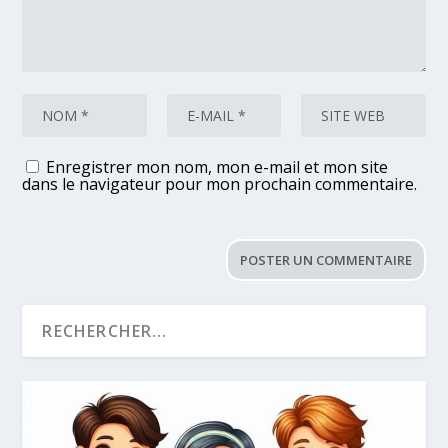
Enregistrer mon nom, mon e-mail et mon site
dans le navigateur pour mon prochain commentaire.