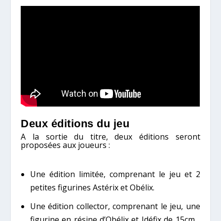
Deux éditions du jeu
A la sortie du titre, deux éditions seront
proposées aux joueurs :
Une édition limitée, comprenant le jeu et 2
petites figurines Astérix et Obélix.
Une édition collector, comprenant le jeu, une
figurine en résine d’Obélix et Idéfix de 15cm…