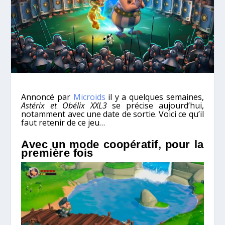
Annoncé par
Microïds
il y a quelques semaines,
Astérix et Obélix XXL3
se précise aujourd’hui,
notamment avec une date de sortie. Voici ce qu’il
faut retenir de ce jeu…
Avec un mode coopératif, pour la
première fois