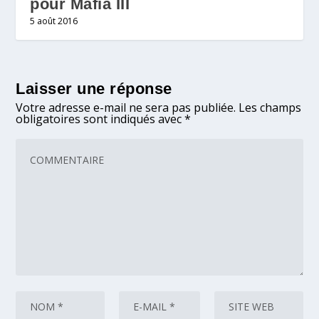
pour Mafia III
5 août 2016
Laisser une réponse
Votre adresse e-mail ne sera pas publiée.
Les champs
obligatoires sont indiqués avec
*