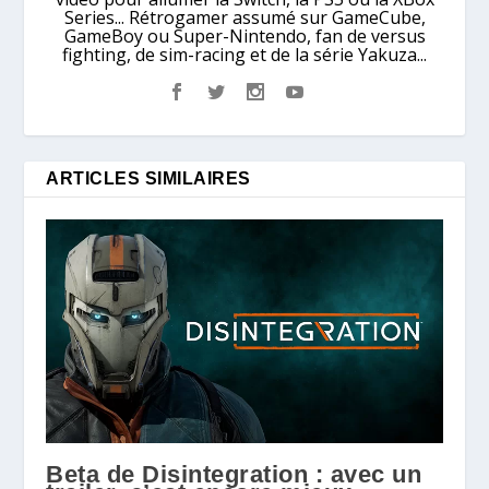
Series... Rétrogamer assumé sur GameCube,
GameBoy ou Super-Nintendo, fan de versus
fighting, de sim-racing et de la série Yakuza...
ARTICLES SIMILAIRES
Beta de Disintegration : avec un