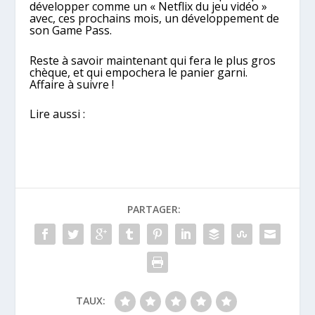
développer comme un « Netflix du jeu vidéo »
avec, ces prochains mois, un développement de
son Game Pass.
Reste à savoir maintenant qui fera le plus gros
chèque, et qui empochera le panier garni.
Affaire à suivre !
Lire aussi :
PARTAGER:
TAUX: