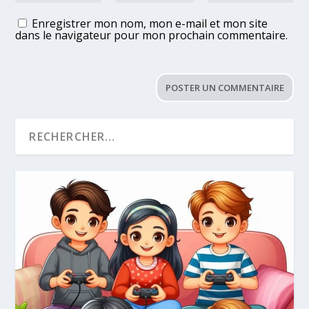
Enregistrer mon nom, mon e-mail et mon site
dans le navigateur pour mon prochain commentaire.