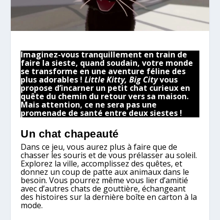
Imaginez-vous tranquillement en train de
faire la sieste, quand soudain, votre monde
se transforme en une aventure féline des
plus adorables !
Little Kitty, Big City
vous
propose d’incarner un petit chat curieux en
quête du chemin du retour vers sa maison.
Mais attention, ce ne sera pas une
promenade de santé entre deux siestes !
Un chat chapeauté
Dans ce jeu, vous aurez plus à faire que de
chasser les souris et de vous prélasser au soleil.
Explorez la ville, accomplissez des quêtes, et
donnez un coup de patte aux animaux dans le
besoin. Vous pourrez même vous lier d’amitié
avec d’autres chats de gouttière, échangeant
des histoires sur la dernière boîte en carton à la
mode.