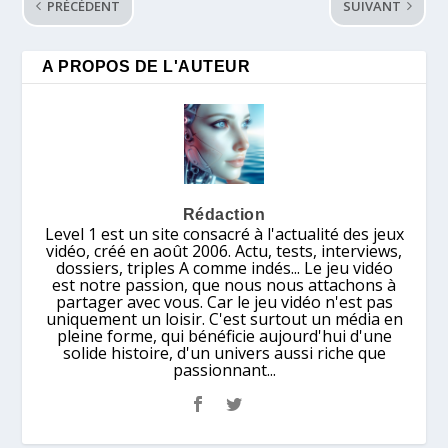
PRÉCÉDENT
SUIVANT
A PROPOS DE L'AUTEUR
Rédaction
Level 1 est un site consacré à l'actualité des jeux
vidéo, créé en août 2006. Actu, tests, interviews,
dossiers, triples A comme indés... Le jeu vidéo
est notre passion, que nous nous attachons à
partager avec vous. Car le jeu vidéo n'est pas
uniquement un loisir. C'est surtout un média en
pleine forme, qui bénéficie aujourd'hui d'une
solide histoire, d'un univers aussi riche que
passionnant...