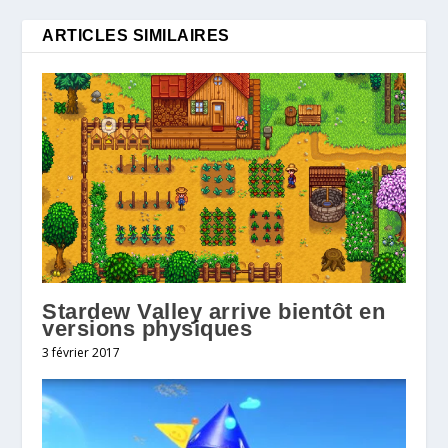
ARTICLES SIMILAIRES
Stardew Valley arrive bientôt en
versions physiques
3 février 2017