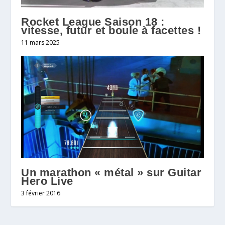
Rocket League Saison 18 :
vitesse, futur et boule à facettes !
11 mars 2025
Un marathon « métal » sur Guitar
Hero Live
3 février 2016