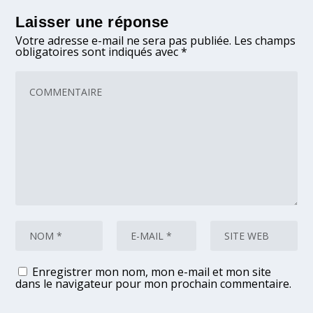
Laisser une réponse
Votre adresse e-mail ne sera pas publiée.
Les champs
obligatoires sont indiqués avec
*
Enregistrer mon nom, mon e-mail et mon site
dans le navigateur pour mon prochain commentaire.