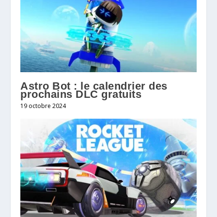
Astro Bot : le calendrier des
prochains DLC gratuits
19 octobre 2024