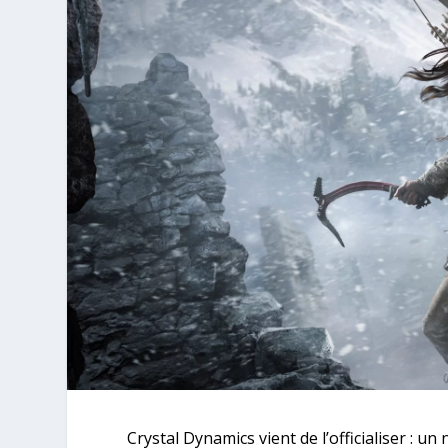
Crystal Dynamics vient de l’officialiser : u