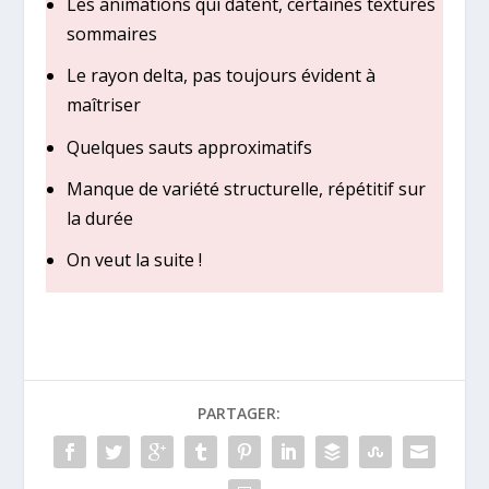
Les animations qui datent, certaines textures
sommaires
Le rayon delta, pas toujours évident à
maîtriser
Quelques sauts approximatifs
Manque de variété structurelle, répétitif sur
la durée
On veut la suite !
PARTAGER: