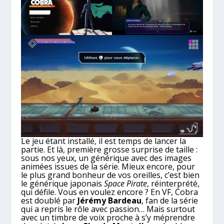
Le jeu étant installé, il est temps de lancer la
partie. Et là, première grosse surprise de taille :
sous nos yeux, un générique avec des images
animées issues de la série. Mieux encore, pour
le plus grand bonheur de vos oreilles, c’est bien
le générique japonais
Space Pirate
, réinterprété,
qui défile. Vous en voulez encore ? En VF, Cobra
est doublé par
Jérémy Bardeau
, fan de la série
qui a repris le rôle avec passion… Mais surtout
avec un timbre de voix proche à s’y méprendre