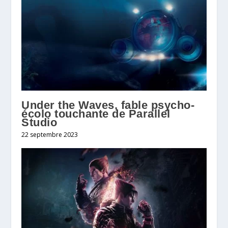
Under the Waves, fable psycho-
écolo touchante de Parallel
Studio
22 septembre 2023