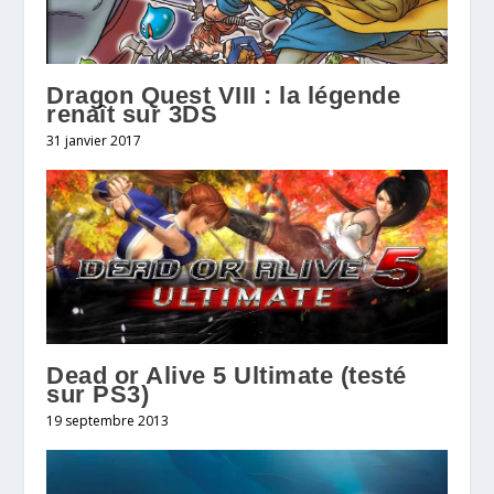
Dragon Quest VIII : la légende
renaît sur 3DS
31 janvier 2017
Dead or Alive 5 Ultimate (testé
sur PS3)
19 septembre 2013