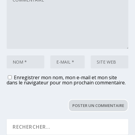
Enregistrer mon nom, mon e-mail et mon site
dans le navigateur pour mon prochain commentaire.