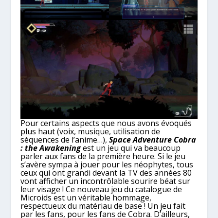
Pour certains aspects que nous avons évoqués
plus haut (voix, musique, utilisation de
séquences de l’anime…),
Space Adventure Cobra
: the Awakening
est un jeu qui va beaucoup
parler aux fans de la première heure. Si le jeu
s’avère sympa à jouer pour les néophytes, tous
ceux qui ont grandi devant la TV des années 80
vont afficher un incontrôlable sourire béat sur
leur visage ! Ce nouveau jeu du catalogue de
Microids est un véritable hommage,
respectueux du matériau de base ! Un jeu fait
par les fans, pour les fans de Cobra. D’ailleurs,