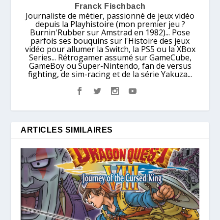
Franck Fischbach
Journaliste de métier, passionné de jeux vidéo
depuis la Playhistoire (mon premier jeu ?
Burnin'Rubber sur Amstrad en 1982)... Pose
parfois ses bouquins sur l'Histoire des jeux
vidéo pour allumer la Switch, la PS5 ou la XBox
Series... Rétrogamer assumé sur GameCube,
GameBoy ou Super-Nintendo, fan de versus
fighting, de sim-racing et de la série Yakuza...
ARTICLES SIMILAIRES