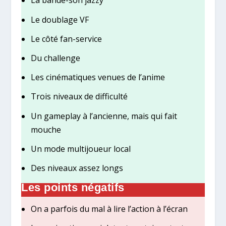
La bande-son jazzy
Le doublage VF
Le côté fan-service
Du challenge
Les cinématiques venues de l’anime
Trois niveaux de difficulté
Un gameplay à l’ancienne, mais qui fait
mouche
Un mode multijoueur local
Des niveaux assez longs
Les points négatifs
On a parfois du mal à lire l’action à l’écran