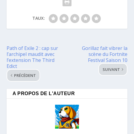
TAUX:
Path of Exile 2 : cap sur
Gorillaz fait vibrer la
l’archipel maudit avec
scène du Fortnite
l’extension The Third
Festival Saison 10
Edict
SUIVANT
PRÉCÉDENT
A PROPOS DE L'AUTEUR