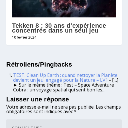
Tekken 8 : 30 ans d’expérience
concentrés dans un seul jeu
10 février 2024
Rétroliens/Pingbacks
TEST. Clean Up Earth : quand nettoyer la Planète
devient un jeu, engagé pour la Nature – LV1
- […]
► Sur le même thème : Test – Space Adventure
Cobra : un voyage spatial qui sent bon les…
Laisser une réponse
Votre adresse e-mail ne sera pas publiée.
Les champs
obligatoires sont indiqués avec
*