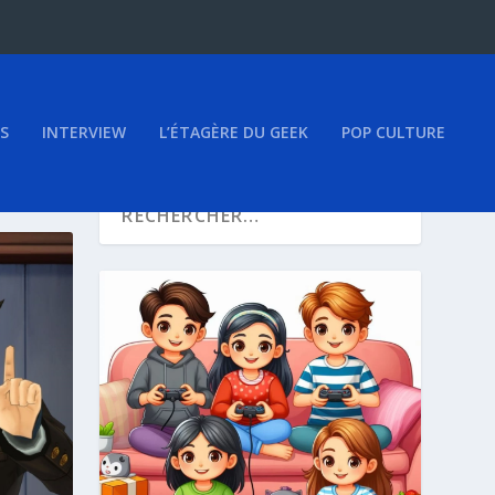
S
INTERVIEW
L’ÉTAGÈRE DU GEEK
POP CULTURE