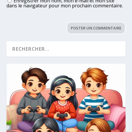
Enregistrer mon nom, mon e-mail et mon site
dans le navigateur pour mon prochain commentaire.