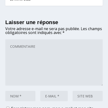
Laisser une réponse
Votre adresse e-mail ne sera pas publiée.
Les champs
obligatoires sont indiqués avec
*