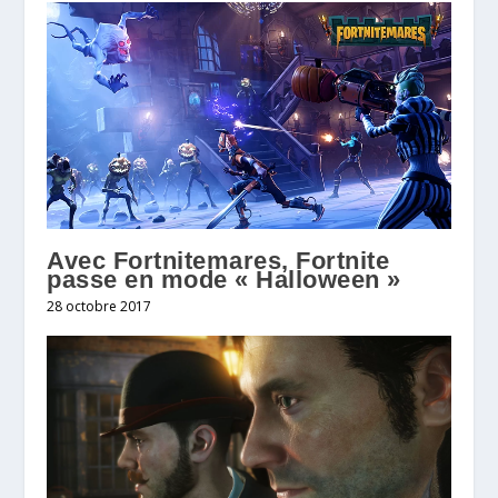
Avec Fortnitemares, Fortnite
passe en mode « Halloween »
28 octobre 2017