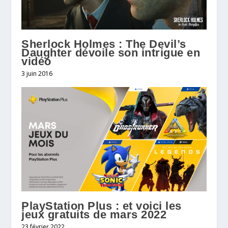
Sherlock Holmes : The Devil’s
Daughter dévoile son intrigue en
vidéo
3 juin 2016
PlayStation Plus : et voici les
jeux gratuits de mars 2022
23 février 2022