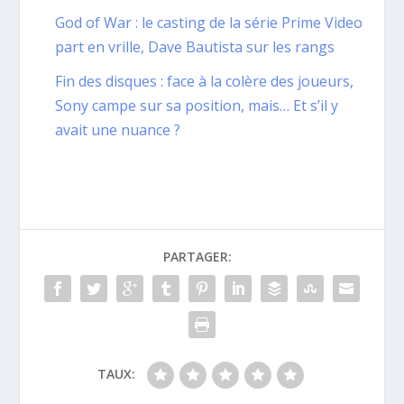
God of War : le casting de la série Prime Video
part en vrille, Dave Bautista sur les rangs
Fin des disques : face à la colère des joueurs,
Sony campe sur sa position, mais… Et s’il y
avait une nuance ?
PARTAGER:
TAUX: