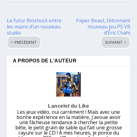
Le futur Bioshock entre
Paper Beast, l’étonnant
les mains d’un nouveau
nouveau jeu PS VR
studio
d’Éric Chahi
PRÉCÉDENT
SUIVANT
A PROPOS DE L'AUTEUR
Lancelot du Like
Les jeux vidéo, oui carrément ! Mais avec une
bonne expérience en la matière, j'avoue avoir
une fâcheuse tendance à chercher la petite
bête, le petit grain de sable qui fait une grosse
rayure sur le CD ! À mes heures, je ponce du