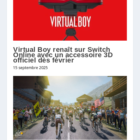
Virtual Boy renaît sur Switch
Online avec un accessoire 3D
officiel dès février
15 septembre 2025