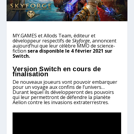
MY.GAMES et Allods Team, éditeur et
développeur respectifs de
Skyforge
, annoncent
aujourd’hui que leur célèbre MMO de science-
fiction
sera disponible le 4 février 2021 sur
Switch.
Version Switch en cours de
finalisation
De nouveaux joueurs vont pouvoir embarquer
pour un voyage aux confins de l’univers…
Durant lequel ils développeront des pouvoirs
qui leur permettront de défendre la planète
Aelion contre les invasions extraterrestres.