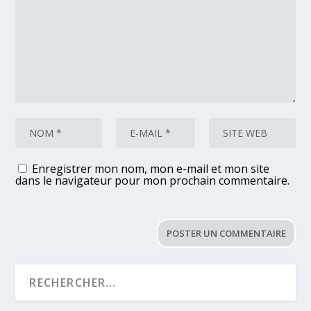
Enregistrer mon nom, mon e-mail et mon site
dans le navigateur pour mon prochain commentaire.