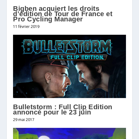
Bigben acquiert les droits
d’édition de Tour de France et
Pro Cycling Manager
11 février 2019
Bulletstorm : Full Clip Edition
annoncé pour le 23 juin
29 mai 2017