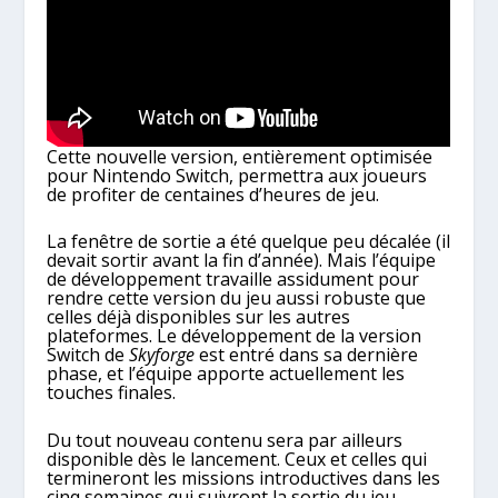
Cette nouvelle version, entièrement optimisée
pour Nintendo Switch, permettra aux joueurs
de profiter de centaines d’heures de jeu.
La fenêtre de sortie a été quelque peu décalée (il
devait sortir avant la fin d’année). Mais l’équipe
de développement travaille assidument pour
rendre cette version du jeu aussi robuste que
celles déjà disponibles sur les autres
plateformes. Le développement de la version
Switch de
Skyforge
est entré dans sa dernière
phase, et l’équipe apporte actuellement les
touches finales.
Du tout nouveau contenu sera par ailleurs
disponible dès le lancement. Ceux et celles qui
termineront les missions introductives dans les
cinq semaines qui suivront la sortie du jeu