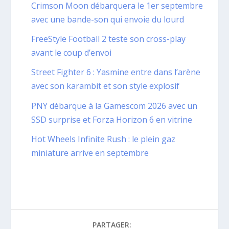
Crimson Moon débarquera le 1er septembre
avec une bande-son qui envoie du lourd
FreeStyle Football 2 teste son cross-play
avant le coup d’envoi
Street Fighter 6 : Yasmine entre dans l’arène
avec son karambit et son style explosif
PNY débarque à la Gamescom 2026 avec un
SSD surprise et Forza Horizon 6 en vitrine
Hot Wheels Infinite Rush : le plein gaz
miniature arrive en septembre
PARTAGER: