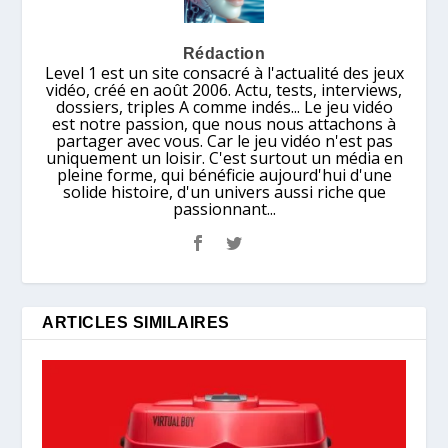
Rédaction
Level 1 est un site consacré à l'actualité des jeux
vidéo, créé en août 2006. Actu, tests, interviews,
dossiers, triples A comme indés... Le jeu vidéo
est notre passion, que nous nous attachons à
partager avec vous. Car le jeu vidéo n'est pas
uniquement un loisir. C'est surtout un média en
pleine forme, qui bénéficie aujourd'hui d'une
solide histoire, d'un univers aussi riche que
passionnant...
ARTICLES SIMILAIRES