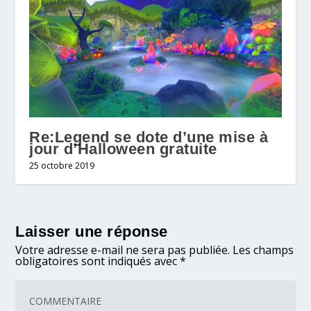
Re:Legend se dote d’une mise à
jour d’Halloween gratuite
25 octobre 2019
Laisser une réponse
Votre adresse e-mail ne sera pas publiée.
Les champs
obligatoires sont indiqués avec
*