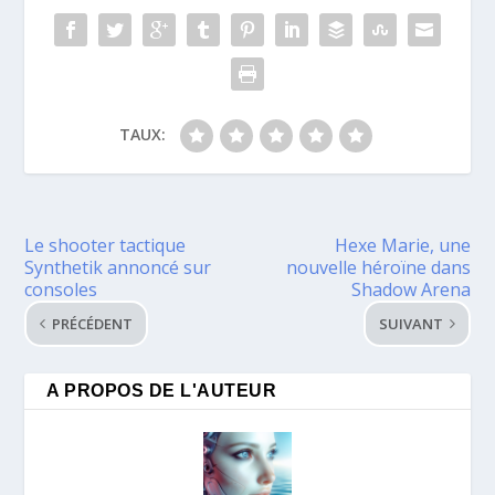
TAUX:
Le shooter tactique
Hexe Marie, une
Synthetik annoncé sur
nouvelle héroïne dans
consoles
Shadow Arena
PRÉCÉDENT
SUIVANT
A PROPOS DE L'AUTEUR