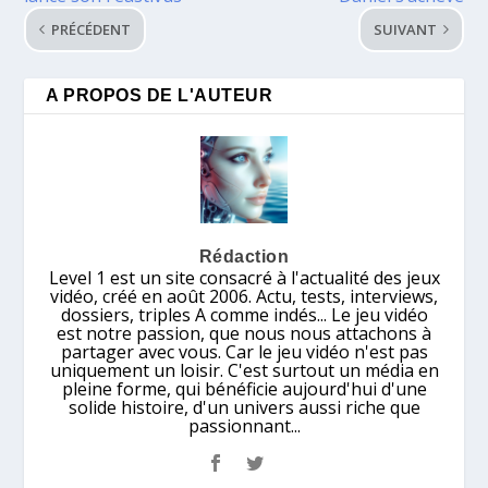
PRÉCÉDENT
SUIVANT
A PROPOS DE L'AUTEUR
Rédaction
Level 1 est un site consacré à l'actualité des jeux
vidéo, créé en août 2006. Actu, tests, interviews,
dossiers, triples A comme indés... Le jeu vidéo
est notre passion, que nous nous attachons à
partager avec vous. Car le jeu vidéo n'est pas
uniquement un loisir. C'est surtout un média en
pleine forme, qui bénéficie aujourd'hui d'une
solide histoire, d'un univers aussi riche que
passionnant...