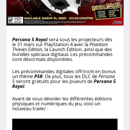
Persona 5 Royal
sera sous les projecteurs dès
le 31 mars sur PlayStation 4 avec la
Phantom
Thieves Edition
, la Launch Edition, ainsi que des
bundles spéciaux digitaux. Les précommandes
sont désormais disponibles.
Les précommandes digitales offriront en bonus
un thème
P5R
. De plus, tous les DLC de
Persona
5
seront gratuits pour les joueurs de
Persona 5
Royal
.
Avant de vous dévoiler les différentes éditions
physiques et numériques du jeu, voici un
nouveau trailer :