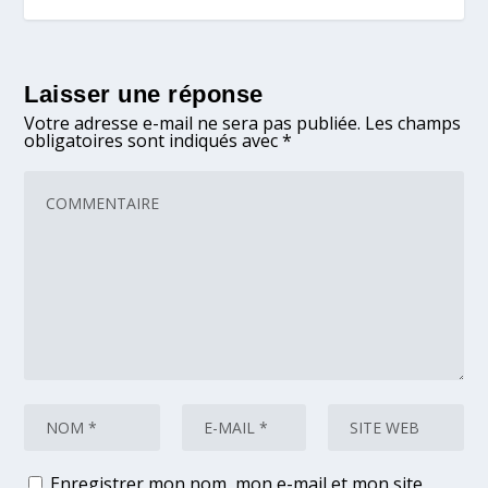
Laisser une réponse
Votre adresse e-mail ne sera pas publiée.
Les champs
obligatoires sont indiqués avec
*
Enregistrer mon nom, mon e-mail et mon site