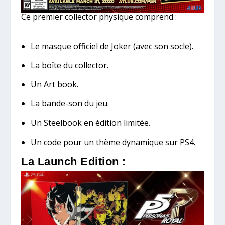
Ce premier collector physique comprend :
Le masque officiel de Joker (avec son socle).
La boîte du collector.
Un Art book.
La bande-son du jeu.
Un Steelbook en édition limitée.
Un code pour un thème dynamique sur PS4.
La Launch Edition :