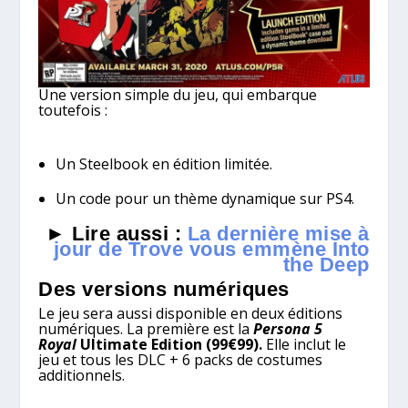
Une version simple du jeu, qui embarque
toutefois :
Un Steelbook en édition limitée.
Un code pour un thème dynamique sur PS4.
► Lire aussi :
La dernière mise à
jour de Trove vous emmène Into
the Deep
Des versions numériques
Le jeu sera aussi disponible en deux éditions
numériques. La première est la
Persona 5
Royal
Ultimate Edition (99€99).
Elle inclut le
jeu et tous les DLC + 6 packs de costumes
additionnels.