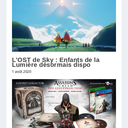
L’OST de Sky : Enfants de la
Lumière désormais dispo
1 août 2020