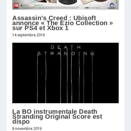
Assassin’s Creed : Ubisoft
annonce « The Ezio Collection »
sur PS4 et Xbox 1
14 septembre 2016
La BO instrumentale Death
Stranding Original Score est
dispo
8 novembre 2019