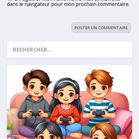
dans le navigateur pour mon prochain commentaire.