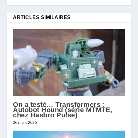
ARTICLES SIMILAIRES
On a testé… Transformers :
Autobot Hound (série MTMTE,
chez Hasbro Pulse)
26 mars 2026