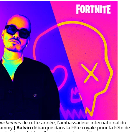
Cauchemars
de cette année, l’ambassadeur international du
Grammy
J Balvin
débarque dans la Fête royale pour la Fête de