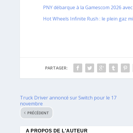
PNY débarque à la Gamescom 2026 avec u
Hot Wheels Infinite Rush : le plein gaz 
PARTAGER:
Truck Driver annoncé sur Switch pour le 17
novembre
PRÉCÉDENT
A PROPOS DE L'AUTEUR