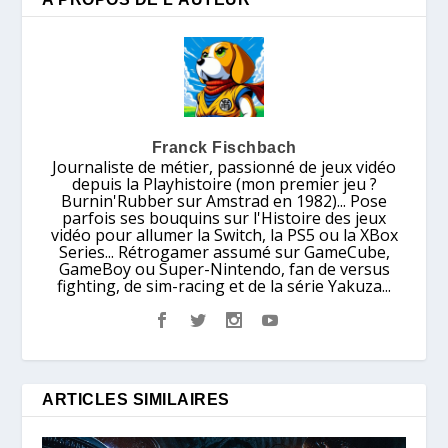
Franck Fischbach
Journaliste de métier, passionné de jeux vidéo
depuis la Playhistoire (mon premier jeu ?
Burnin'Rubber sur Amstrad en 1982)... Pose
parfois ses bouquins sur l'Histoire des jeux
vidéo pour allumer la Switch, la PS5 ou la XBox
Series... Rétrogamer assumé sur GameCube,
GameBoy ou Super-Nintendo, fan de versus
fighting, de sim-racing et de la série Yakuza...
ARTICLES SIMILAIRES