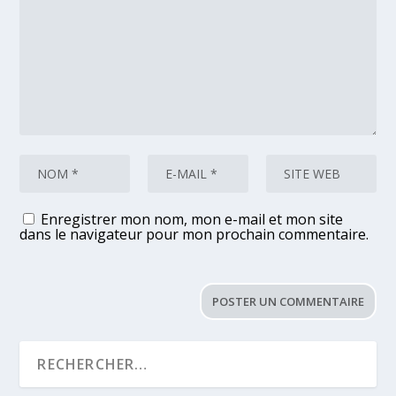
Enregistrer mon nom, mon e-mail et mon site
dans le navigateur pour mon prochain commentaire.