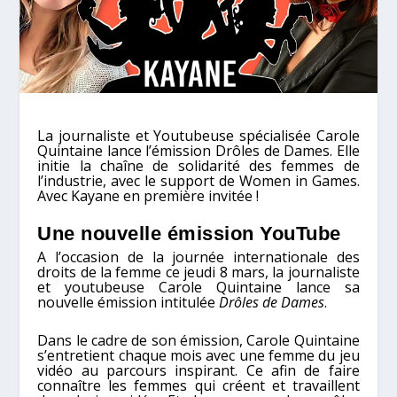
La journaliste et Youtubeuse spécialisée Carole
Quintaine lance l’émission Drôles de Dames. Elle
initie la chaîne de solidarité des femmes de
l’industrie, avec le support de Women in Games.
Avec Kayane en première invitée !
Une nouvelle émission YouTube
A l’occasion de la journée internationale des
droits de la femme ce jeudi 8 mars, la journaliste
et youtubeuse Carole Quintaine lance sa
nouvelle émission intitulée
Drôles de Dames
.
Dans le cadre de son émission, Carole Quintaine
s’entretient chaque mois avec une femme du jeu
vidéo au parcours inspirant. Ce afin de faire
connaître les femmes qui créent et travaillent