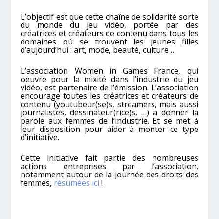
L’objectif est que cette chaîne de solidarité sorte
du monde du jeu vidéo, portée par des
créatrices et créateurs de contenu dans tous les
domaines où se trouvent les jeunes filles
d’aujourd’hui : art, mode, beauté, culture …
L’association Women in Games France, qui
oeuvre pour la mixité dans l’industrie du jeu
vidéo, est partenaire de l’émission. L’association
encourage toutes les créatrices et créateurs de
contenu (youtubeur(se)s, streamers, mais aussi
journalistes, dessinateur(rice)s, …) à donner la
parole aux femmes de l’industrie. Et se met à
leur disposition pour aider à monter ce type
d’initiative.
Cette initiative fait partie des nombreuses
actions entreprises par l’association,
notamment autour de la journée des droits des
femmes,
résumées ici
!