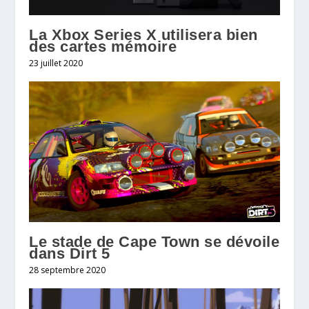
La Xbox Series X utilisera bien
des cartes mémoire
23 juillet 2020
Le stade de Cape Town se dévoile
dans Dirt 5
28 septembre 2020