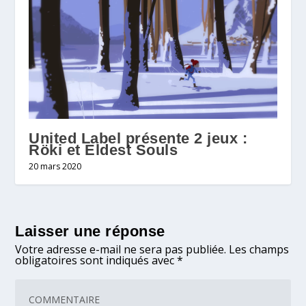
United Label présente 2 jeux :
Röki et Eldest Souls
20 mars 2020
Laisser une réponse
Votre adresse e-mail ne sera pas publiée.
Les champs
obligatoires sont indiqués avec
*