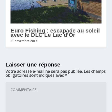
Euro Fishing : escapade au soleil
avec le DLC Le Lac d’Or
21 novembre 2017
Laisser une réponse
Votre adresse e-mail ne sera pas publiée.
Les champs
obligatoires sont indiqués avec
*