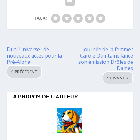
TAUX:
Dual Universe : de
Journée de la femme :
nouveaux accès pour la
Carole Quintaine lance
Pré-Alpha
son émission Drôles de
Dames
PRÉCÉDENT
SUIVANT
A PROPOS DE L'AUTEUR