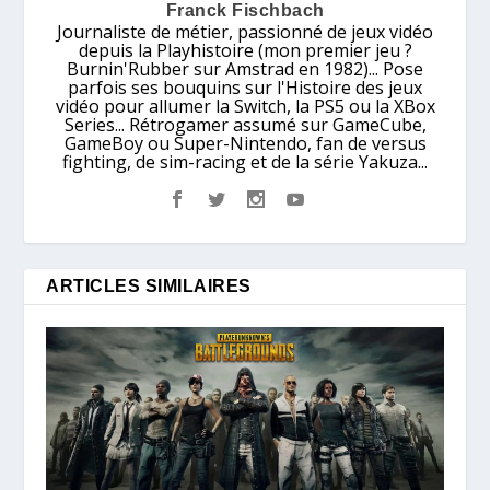
Franck Fischbach
Journaliste de métier, passionné de jeux vidéo
depuis la Playhistoire (mon premier jeu ?
Burnin'Rubber sur Amstrad en 1982)... Pose
parfois ses bouquins sur l'Histoire des jeux
vidéo pour allumer la Switch, la PS5 ou la XBox
Series... Rétrogamer assumé sur GameCube,
GameBoy ou Super-Nintendo, fan de versus
fighting, de sim-racing et de la série Yakuza...
ARTICLES SIMILAIRES