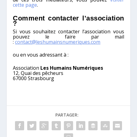
cette page
.
Comment contacter l’association
?
Si vous souhaitez contacter l’association vous
pouvez le faire par mail
:
contact@leshumainsnumeriques.com
ou en vous adressant à :
Association
Les Humains Numériques
12, Quai des pêcheurs
67000 Strasbourg
PARTAGER: