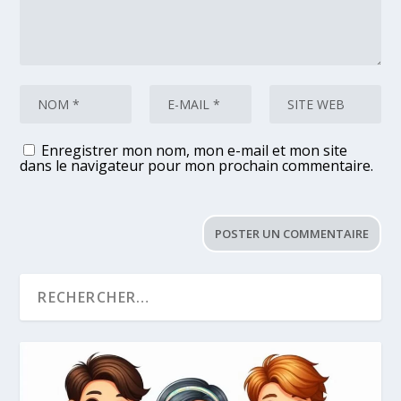
Enregistrer mon nom, mon e-mail et mon site
dans le navigateur pour mon prochain commentaire.