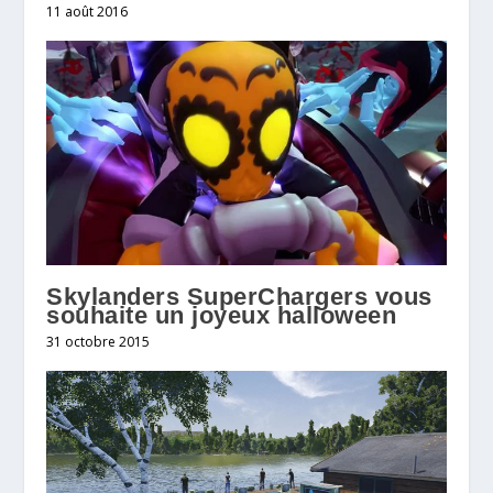
11 août 2016
Skylanders SuperChargers vous
souhaite un joyeux halloween
31 octobre 2015