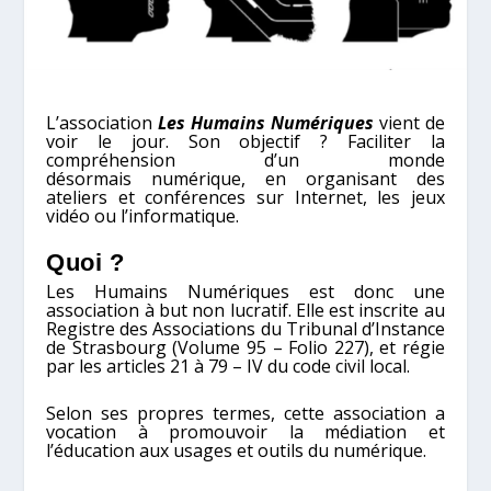
L’association
Les Humains Numériques
vient de
voir le jour. Son objectif ? Faciliter la
compréhension d’un monde
désormais numérique, en organisant des
ateliers et conférences sur Internet, les jeux
vidéo ou l’informatique.
Quoi ?
Les Humains Numériques est donc une
association à but non lucratif. Elle est inscrite au
Registre des Associations du Tribunal d’Instance
de Strasbourg (Volume 95 – Folio 227), et régie
par les articles 21 à 79 – IV du code civil local.
Selon ses propres termes, cette association a
vocation à promouvoir la médiation et
l’éducation aux usages et outils du numérique.