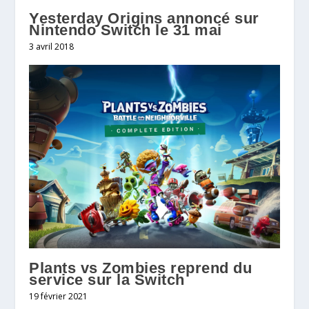
Yesterday Origins annoncé sur
Nintendo Switch le 31 mai
3 avril 2018
Plants vs Zombies reprend du
service sur la Switch
19 février 2021