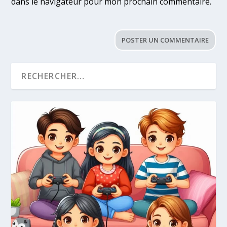
dans le navigateur pour mon prochain commentaire.