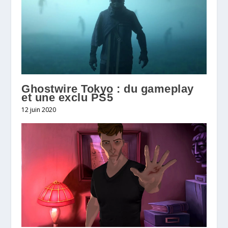
Ghostwire Tokyo : du gameplay
et une exclu PS5
12 juin 2020