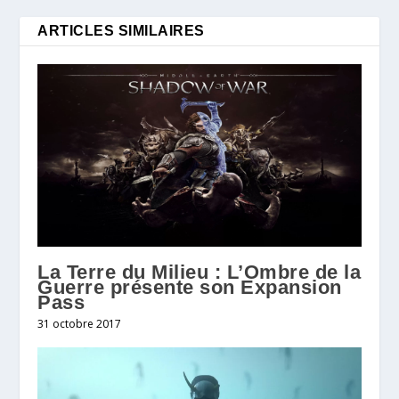
ARTICLES SIMILAIRES
La Terre du Milieu : L’Ombre de la
Guerre présente son Expansion
Pass
31 octobre 2017