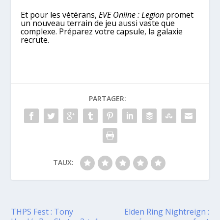
Et pour les vétérans,
EVE Online : Legion
promet
un nouveau terrain de jeu aussi vaste que
complexe. Préparez votre capsule, la galaxie
recrute.
PARTAGER:
TAUX:
THPS Fest : Tony
Elden Ring Nightreign :