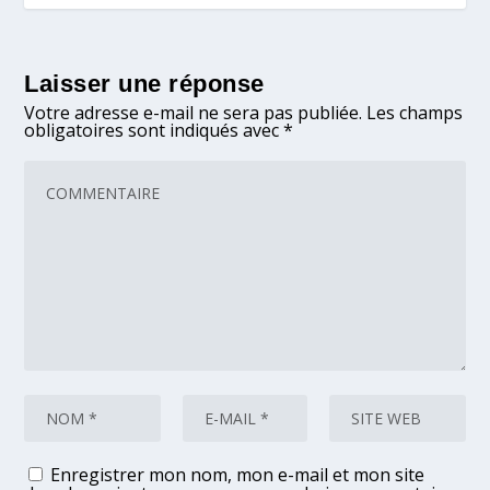
Laisser une réponse
Votre adresse e-mail ne sera pas publiée.
Les champs
obligatoires sont indiqués avec
*
Enregistrer mon nom, mon e-mail et mon site