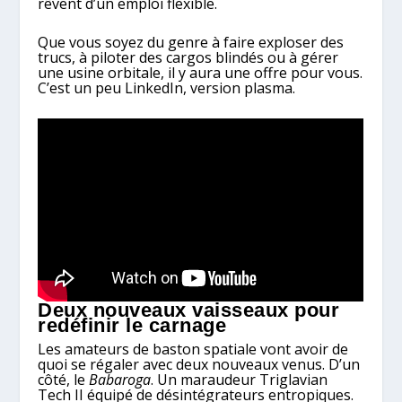
rêvent d’un emploi flexible.
Que vous soyez du genre à faire exploser des
trucs, à piloter des cargos blindés ou à gérer
une usine orbitale, il y aura une offre pour vous.
C’est un peu LinkedIn, version plasma.
Deux nouveaux vaisseaux pour
redéfinir le carnage
Les amateurs de baston spatiale vont avoir de
quoi se régaler avec deux nouveaux venus. D’un
côté, le
Babaroga
. Un maraudeur Triglavian
Tech II équipé de désintégrateurs entropiques.