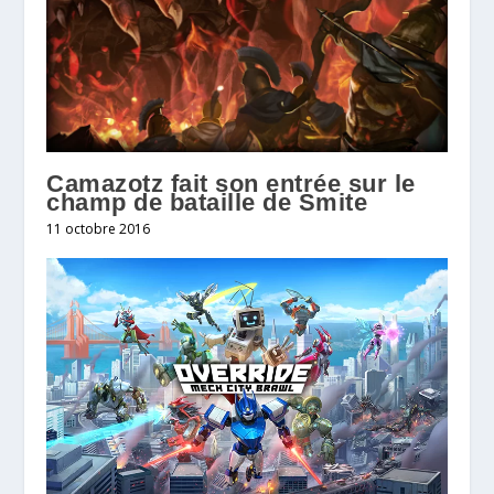
Camazotz fait son entrée sur le
champ de bataille de Smite
11 octobre 2016