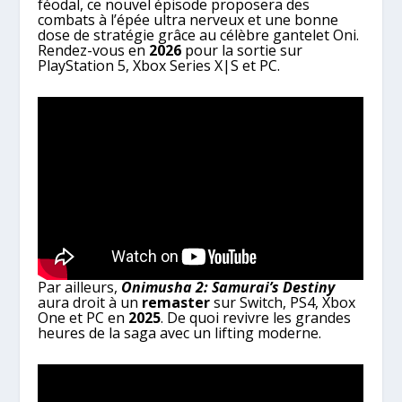
féodal, ce nouvel épisode proposera des
combats à l’épée ultra nerveux et une bonne
dose de stratégie grâce au célèbre gantelet Oni.
Rendez-vous en
2026
pour la sortie sur
PlayStation 5, Xbox Series X|S et PC.
Par ailleurs,
Onimusha 2: Samurai’s Destiny
aura droit à un
remaster
sur Switch, PS4, Xbox
One et PC en
2025
. De quoi revivre les grandes
heures de la saga avec un lifting moderne.