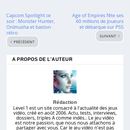
Capcom Spotlight ce
Age of Empires fête ses
soir : Monster Hunter,
60 millions de joueurs
Onimusha et baston
et débarque sur PS5
rétro
SUIVANT
PRÉCÉDENT
A PROPOS DE L'AUTEUR
Rédaction
Level 1 est un site consacré à l'actualité des jeux
vidéo, créé en août 2006. Actu, tests, interviews,
dossiers, triples A comme indés... Le jeu vidéo
est notre passion, que nous nous attachons à
partager avec vous. Car le jeu vidéo n'est pas