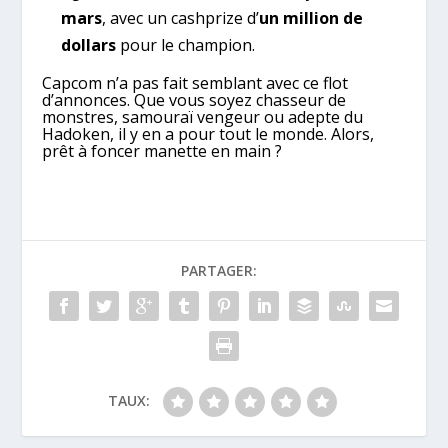
mars
, avec un cashprize d’
un million de
dollars
pour le champion.
Capcom n’a pas fait semblant avec ce flot
d’annonces. Que vous soyez chasseur de
monstres, samouraï vengeur ou adepte du
Hadoken, il y en a pour tout le monde. Alors,
prêt à foncer manette en main ?
PARTAGER:
TAUX: