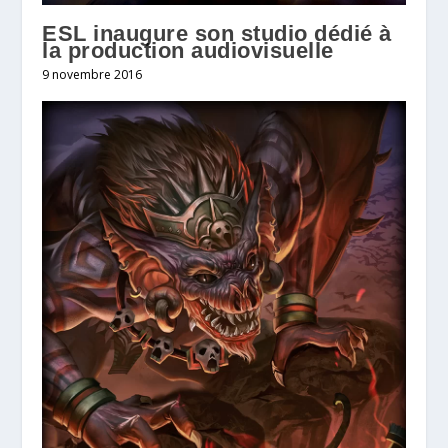
ESL inaugure son studio dédié à
la production audiovisuelle
9 novembre 2016