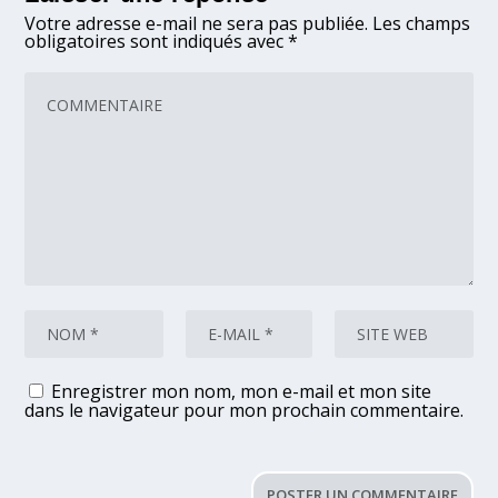
Votre adresse e-mail ne sera pas publiée.
Les champs
obligatoires sont indiqués avec
*
Enregistrer mon nom, mon e-mail et mon site
dans le navigateur pour mon prochain commentaire.