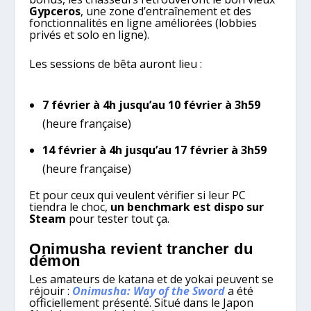
Gypceros
, une zone d’entraînement et des
fonctionnalités en ligne améliorées (lobbies
privés et solo en ligne).
Les sessions de bêta auront lieu :
7 février à 4h jusqu’au 10 février à 3h59
(heure française)
14 février à 4h jusqu’au 17 février à 3h59
(heure française)
Et pour ceux qui veulent vérifier si leur PC
tiendra le choc,
un benchmark est dispo sur
Steam
pour tester tout ça.
Onimusha revient trancher du
démon
Les amateurs de katana et de yokai peuvent se
réjouir :
Onimusha: Way of the Sword
a été
officiellement présenté. Situé dans le Japon