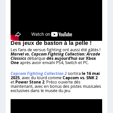
Des jeux de baston à la pelle !
Les fans de versus fighting ont aussi été gâtés !
Marvel vs. Capcom Fighting Collection: Arcade
Classics
débarque
dès aujourd’hui sur Xbox
One
après avoir envahi PS4, Switch et PC.
Capcom Fighting Collection 2
sortira
le 16 mai
2025
, avec du lourd comme
Capcom vs. SNK 2
et
Power Stone 2
. Préco ouverte dès
maintenant, avec en bonus des pistes musicales
exclusives dans le musée du jeu.