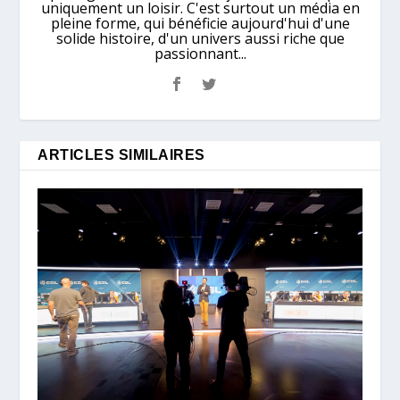
uniquement un loisir. C'est surtout un média en
pleine forme, qui bénéficie aujourd'hui d'une
solide histoire, d'un univers aussi riche que
passionnant...
ARTICLES SIMILAIRES