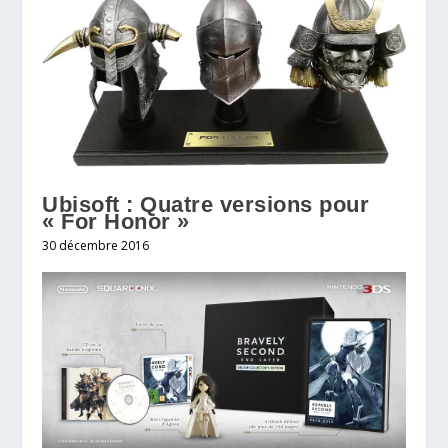
Ubisoft : Quatre versions pour
« For Honor »
30 décembre 2016