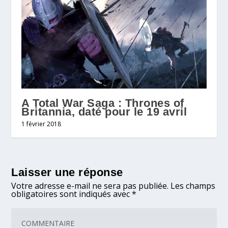
A Total War Saga : Thrones of
Britannia, daté pour le 19 avril
1 février 2018
Laisser une réponse
Votre adresse e-mail ne sera pas publiée.
Les champs
obligatoires sont indiqués avec
*