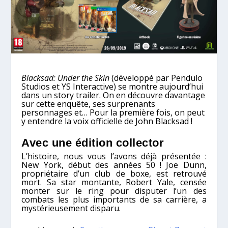
Blacksad: Under the Skin
(développé par Pendulo
Studios et YS Interactive) se montre aujourd’hui
dans un story trailer. On en découvre davantage
sur cette enquête, ses surprenants
personnages et… Pour la première fois, on peut
y entendre la voix officielle de John Blacksad !
Avec une édition collector
L’histoire, nous vous l’avons déjà présentée :
New York, début des années 50 ! Joe Dunn,
propriétaire d’un club de boxe, est retrouvé
mort. Sa star montante, Robert Yale, censée
monter sur le ring pour disputer l’un des
combats les plus importants de sa carrière, a
mystérieusement disparu.