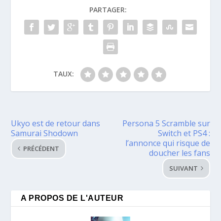
PARTAGER:
TAUX:
Ukyo est de retour dans
Persona 5 Scramble sur
Samurai Shodown
Switch et PS4 :
l’annonce qui risque de
PRÉCÉDENT
doucher les fans
SUIVANT
A PROPOS DE L'AUTEUR