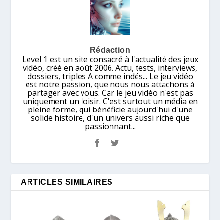
Rédaction
Level 1 est un site consacré à l'actualité des jeux
vidéo, créé en août 2006. Actu, tests, interviews,
dossiers, triples A comme indés... Le jeu vidéo
est notre passion, que nous nous attachons à
partager avec vous. Car le jeu vidéo n'est pas
uniquement un loisir. C'est surtout un média en
pleine forme, qui bénéficie aujourd'hui d'une
solide histoire, d'un univers aussi riche que
passionnant...
ARTICLES SIMILAIRES