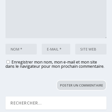
Enregistrer mon nom, mon e-mail et mon site
dans le navigateur pour mon prochain commentaire.