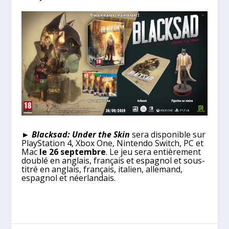
► Blacksad: Under the Skin
sera disponible sur
PlayStation 4, Xbox One, Nintendo Switch, PC et
Mac
le 26 septembre
. Le jeu sera entièrement
doublé en anglais, français et espagnol et sous-
titré en anglais, français, italien, allemand,
espagnol et néerlandais.