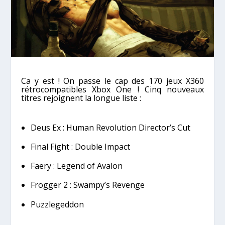
Ca y est ! On passe le cap des 170 jeux X360
rétrocompatibles Xbox One ! Cinq nouveaux
titres rejoignent la longue liste :
Deus Ex : Human Revolution Director’s Cut
Final Fight : Double Impact
Faery : Legend of Avalon
Frogger 2 : Swampy’s Revenge
Puzzlegeddon