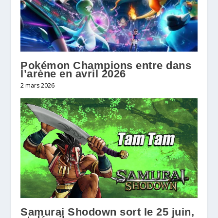
Pokémon Champions entre dans
l’arène en avril 2026
2 mars 2026
Samurai Shodown sort le 25 juin,