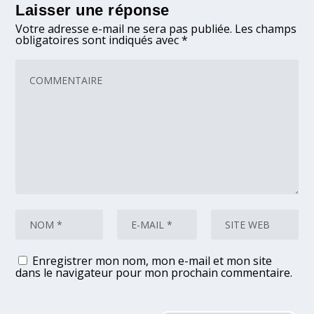
Laisser une réponse
Votre adresse e-mail ne sera pas publiée.
Les champs
obligatoires sont indiqués avec
*
Enregistrer mon nom, mon e-mail et mon site
dans le navigateur pour mon prochain commentaire.