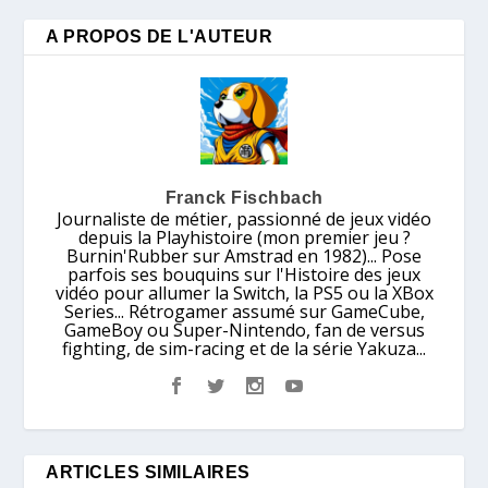
A PROPOS DE L'AUTEUR
Franck Fischbach
Journaliste de métier, passionné de jeux vidéo
depuis la Playhistoire (mon premier jeu ?
Burnin'Rubber sur Amstrad en 1982)... Pose
parfois ses bouquins sur l'Histoire des jeux
vidéo pour allumer la Switch, la PS5 ou la XBox
Series... Rétrogamer assumé sur GameCube,
GameBoy ou Super-Nintendo, fan de versus
fighting, de sim-racing et de la série Yakuza...
ARTICLES SIMILAIRES