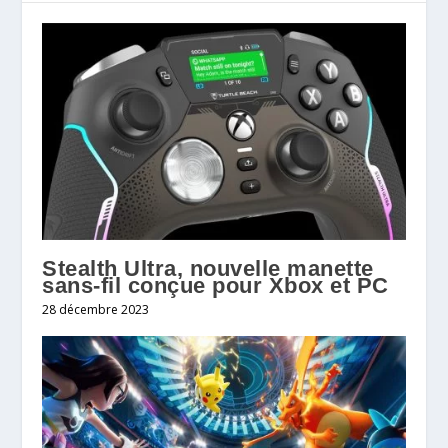
Stealth Ultra, nouvelle manette
sans-fil conçue pour Xbox et PC
28 décembre 2023