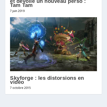
et dévoile un nouveau perso :
Tam Tam
7 juin 2019
Skyforge : les distorsions en
vidéo
7 octobre 2015