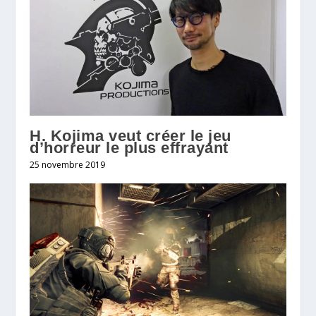
H. Kojima veut créer le jeu
d’horreur le plus effrayant
25 novembre 2019