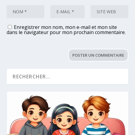
Enregistrer mon nom, mon e-mail et mon site
dans le navigateur pour mon prochain commentaire.