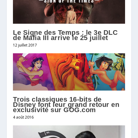
Le Signe des Temps : le 3e DLC
de Mafia III arrive le 25 juillet
12 juillet 2017
Trois classiques 16-bits de
Disney font leur grand retour en
4 août 2016