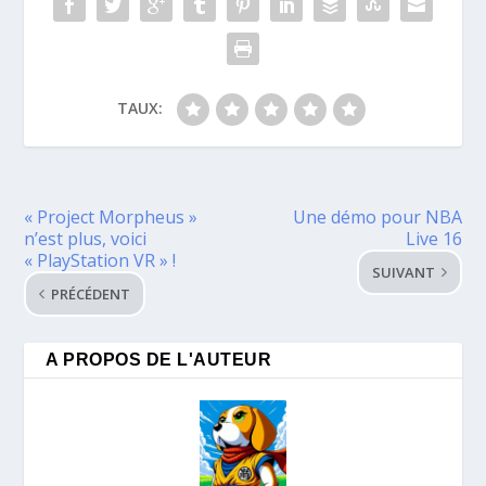
TAUX:
« Project Morpheus »
Une démo pour NBA
n’est plus, voici
Live 16
« PlayStation VR » !
SUIVANT
PRÉCÉDENT
A PROPOS DE L'AUTEUR