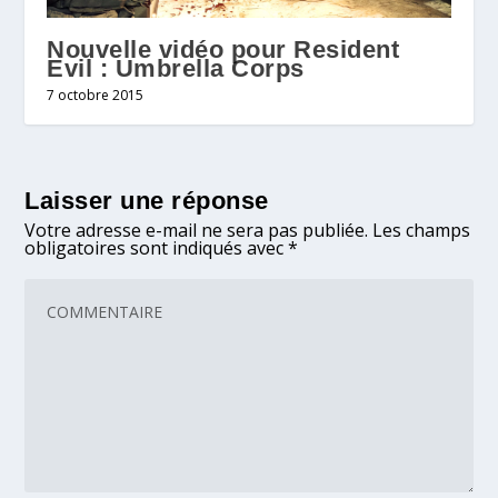
Nouvelle vidéo pour Resident
Evil : Umbrella Corps
7 octobre 2015
Laisser une réponse
Votre adresse e-mail ne sera pas publiée.
Les champs
obligatoires sont indiqués avec
*