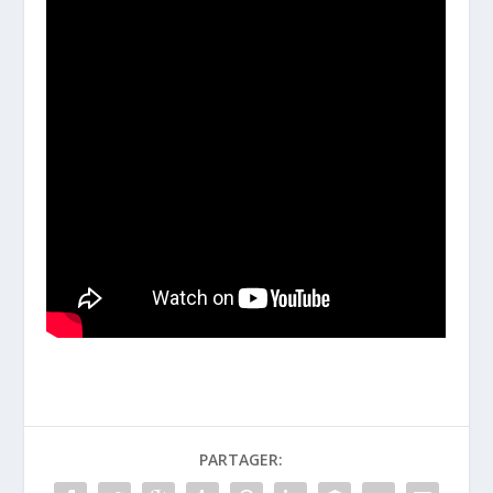
PARTAGER: