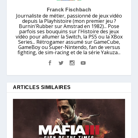
Franck Fischbach
Journaliste de métier, passionné de jeux vidéo
depuis la Playhistoire (mon premier jeu ?
Burnin'Rubber sur Amstrad en 1982)... Pose
parfois ses bouquins sur l'Histoire des jeux
vidéo pour allumer la Switch, la PS5 ou la XBox
Series... Rétrogamer assumé sur GameCube,
GameBoy ou Super-Nintendo, fan de versus
fighting, de sim-racing et de la série Yakuza...
ARTICLES SIMILAIRES