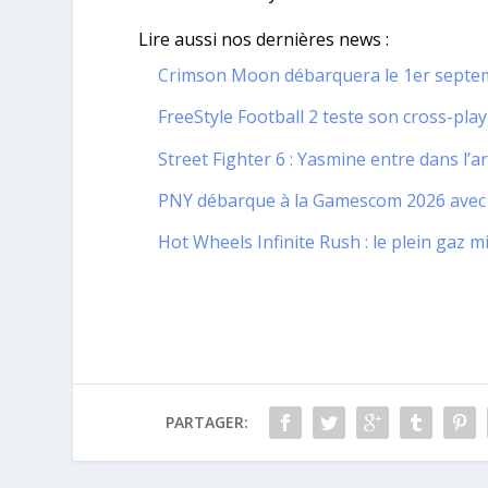
Lire aussi nos dernières news :
Crimson Moon débarquera le 1er septem
FreeStyle Football 2 teste son cross-play
Street Fighter 6 : Yasmine entre dans l’a
PNY débarque à la Gamescom 2026 avec u
Hot Wheels Infinite Rush : le plein gaz 
PARTAGER: