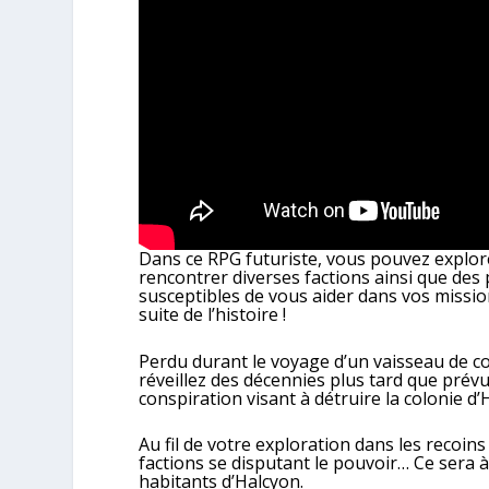
Dans ce RPG futuriste, vous pouvez explor
rencontrer diverses factions ainsi que des
susceptibles de vous aider dans vos mission
suite de l’histoire !
Perdu durant le voyage d’un vaisseau de co
réveillez des décennies plus tard que prévu
conspiration visant à détruire la colonie d’
Au fil de votre exploration dans les recoins
factions se disputant le pouvoir… Ce sera à
habitants d’Halcyon.