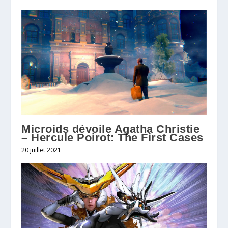
Microids dévoile Agatha Christie
– Hercule Poirot: The First Cases
20 juillet 2021