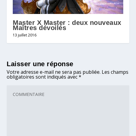
Master X Master : deux nouveaux
Maîtres dévoilés
13 juillet 2016
Laisser une réponse
Votre adresse e-mail ne sera pas publiée.
Les champs
obligatoires sont indiqués avec
*