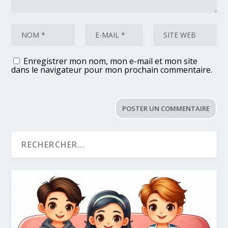
Enregistrer mon nom, mon e-mail et mon site
dans le navigateur pour mon prochain commentaire.