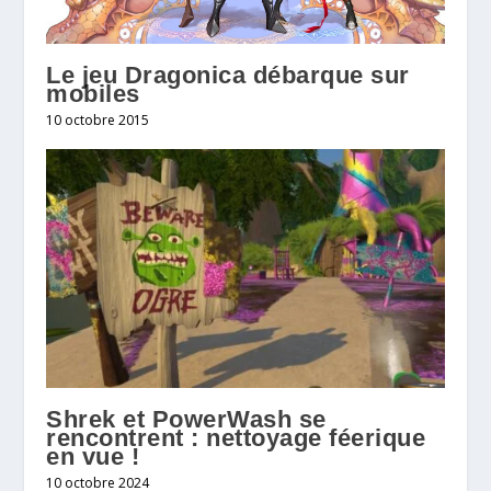
Le jeu Dragonica débarque sur
mobiles
10 octobre 2015
Shrek et PowerWash se
rencontrent : nettoyage féerique
en vue !
10 octobre 2024