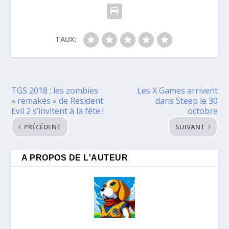
TAUX:
TGS 2018 : les zombies
Les X Games arrivent
« remakés » de Resident
dans Steep le 30
Evil 2 s’invitent à la fête !
octobre
PRÉCÉDENT
SUIVANT
A PROPOS DE L'AUTEUR