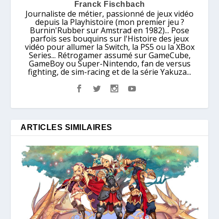
Franck Fischbach
Journaliste de métier, passionné de jeux vidéo
depuis la Playhistoire (mon premier jeu ?
Burnin'Rubber sur Amstrad en 1982)... Pose
parfois ses bouquins sur l'Histoire des jeux
vidéo pour allumer la Switch, la PS5 ou la XBox
Series... Rétrogamer assumé sur GameCube,
GameBoy ou Super-Nintendo, fan de versus
fighting, de sim-racing et de la série Yakuza...
ARTICLES SIMILAIRES