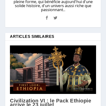
pleine forme, qui bénéficie aujourd'hui d'une
solide histoire, d'un univers aussi riche que
passionnant...
ARTICLES SIMILAIRES
Civilization VI : le Pack Ethiopie
arrive le 23 juillet