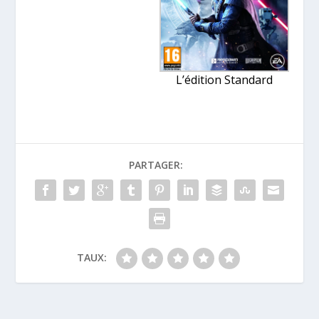
L’édition Standard
PARTAGER:
TAUX: