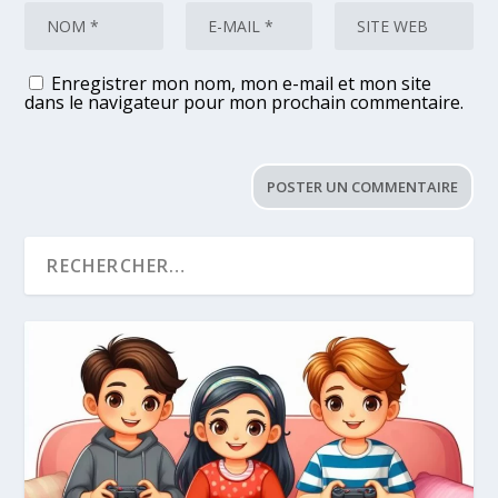
Enregistrer mon nom, mon e-mail et mon site
dans le navigateur pour mon prochain commentaire.