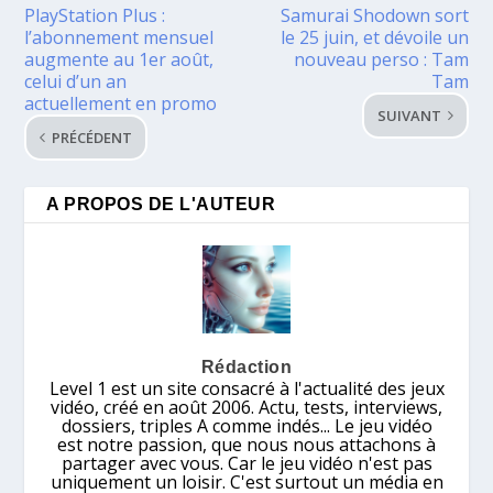
PlayStation Plus :
Samurai Shodown sort
l’abonnement mensuel
le 25 juin, et dévoile un
augmente au 1er août,
nouveau perso : Tam
celui d’un an
Tam
actuellement en promo
SUIVANT
PRÉCÉDENT
A PROPOS DE L'AUTEUR
Rédaction
Level 1 est un site consacré à l'actualité des jeux
vidéo, créé en août 2006. Actu, tests, interviews,
dossiers, triples A comme indés... Le jeu vidéo
est notre passion, que nous nous attachons à
partager avec vous. Car le jeu vidéo n'est pas
uniquement un loisir. C'est surtout un média en