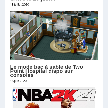
13 juillet 2020
Le mode bac à sable de Two
Point Hospital dispo sur
consoles
18 juin 2020