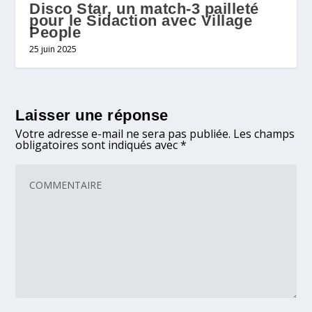
Disco Star, un match-3 pailleté
pour le Sidaction avec Village
People
25 juin 2025
Laisser une réponse
Votre adresse e-mail ne sera pas publiée.
Les champs
obligatoires sont indiqués avec
*