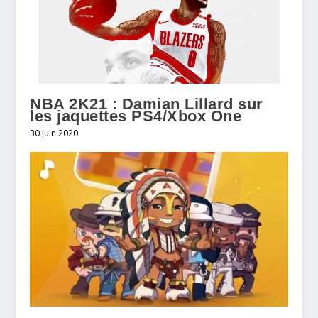
NBA 2K21 : Damian Lillard sur
les jaquettes PS4/Xbox One
30 juin 2020