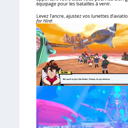
équipage pour les batailles à venir.
Levez l’ancre, ajustez vos lunettes d’aviati
for Hire
!