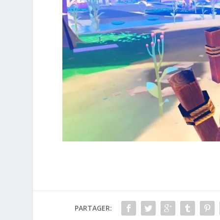
PARTAGER: