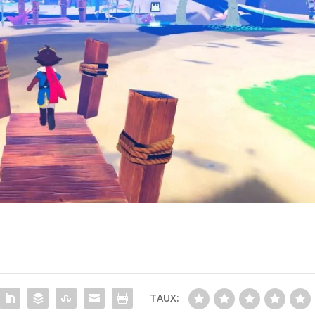
TAUX: