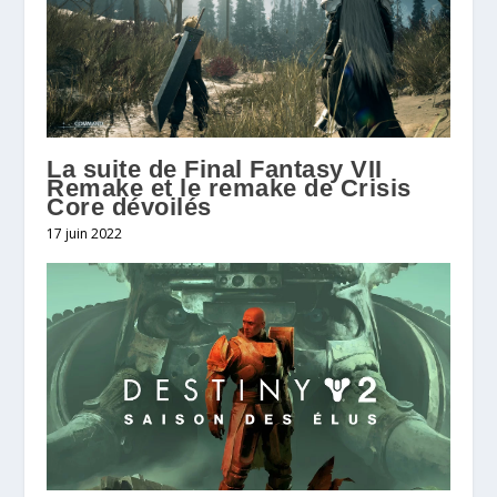
La suite de Final Fantasy VII
Remake et le remake de Crisis
Core dévoilés
17 juin 2022