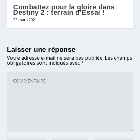
Combattez pour la gloire dans
Destiny 2 : terrain d’Essai !
23 mars 2021
Laisser une réponse
Votre adresse e-mail ne sera pas publiée.
Les champs
obligatoires sont indiqués avec
*