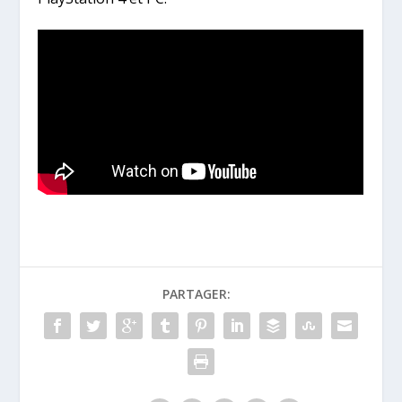
PARTAGER: