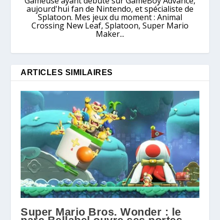
Gameuse ayant débuté sur GameBoy Advance,
aujourd'hui fan de Nintendo, et spécialiste de
Splatoon. Mes jeux du moment : Animal
Crossing New Leaf, Splatoon, Super Mario
Maker...
ARTICLES SIMILAIRES
Super Mario Bros. Wonder : le