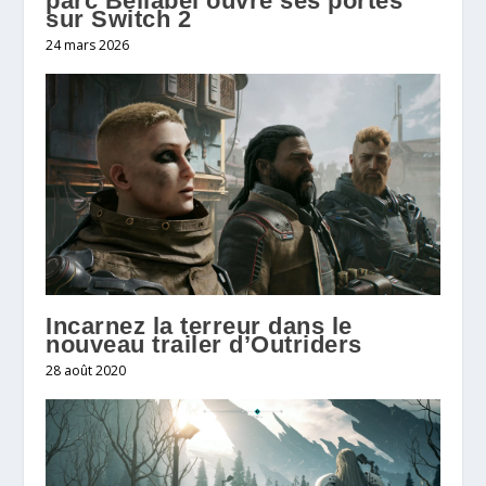
parc Bellabel ouvre ses portes
sur Switch 2
24 mars 2026
Incarnez la terreur dans le
nouveau trailer d’Outriders
28 août 2020