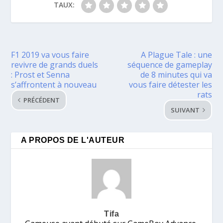
TAUX:
F1 2019 va vous faire
A Plague Tale : une
revivre de grands duels
séquence de gameplay
: Prost et Senna
de 8 minutes qui va
s’affrontent à nouveau
vous faire détester les
rats
PRÉCÉDENT
SUIVANT
A PROPOS DE L'AUTEUR
Tifa