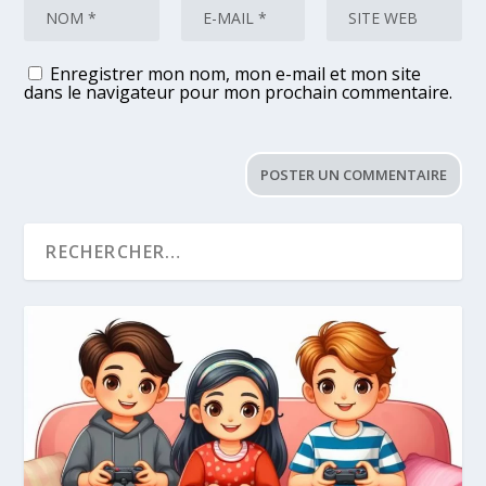
Enregistrer mon nom, mon e-mail et mon site
dans le navigateur pour mon prochain commentaire.