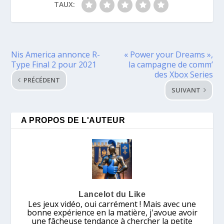
TAUX:
Nis America annonce R-
« Power your Dreams »,
Type Final 2 pour 2021
la campagne de comm’
des Xbox Series
PRÉCÉDENT
SUIVANT
A PROPOS DE L'AUTEUR
Lancelot du Like
Les jeux vidéo, oui carrément ! Mais avec une
bonne expérience en la matière, j'avoue avoir
une fâcheuse tendance à chercher la petite