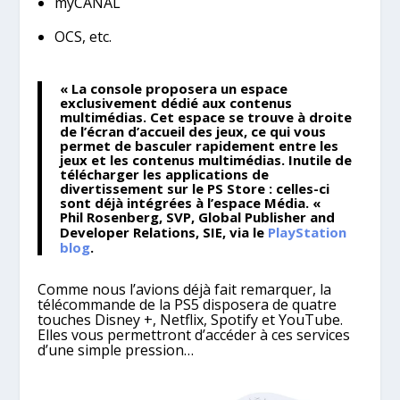
myCANAL
OCS, etc.
« La console proposera un espace
exclusivement dédié aux contenus
multimédias. Cet espace se trouve à droite
de l’écran d’accueil des jeux, ce qui vous
permet de basculer rapidement entre les
jeux et les contenus multimédias. Inutile de
télécharger les applications de
divertissement sur le PS Store : celles-ci
sont déjà intégrées à l’espace Média. «
Phil Rosenberg, SVP, Global Publisher and
Developer Relations, SIE, via le
PlayStation
blog
.
Comme nous l’avions déjà fait remarquer, la
télécommande de la PS5 disposera de quatre
touches Disney +, Netflix, Spotify et YouTube.
Elles vous permettront d’accéder à ces services
d’une simple pression…