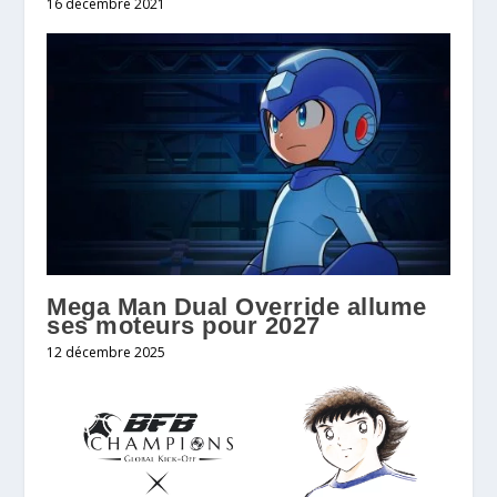
16 décembre 2021
Mega Man Dual Override allume
ses moteurs pour 2027
12 décembre 2025