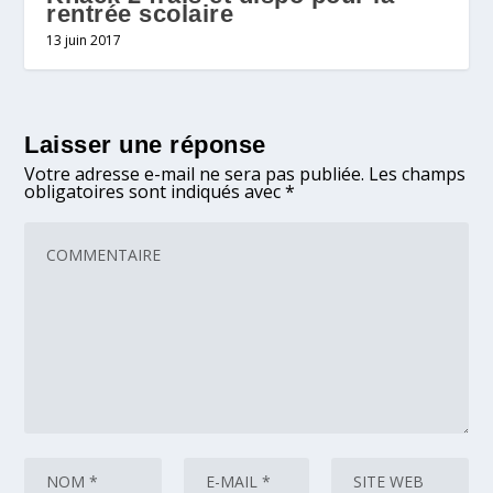
rentrée scolaire
13 juin 2017
Laisser une réponse
Votre adresse e-mail ne sera pas publiée.
Les champs
obligatoires sont indiqués avec
*