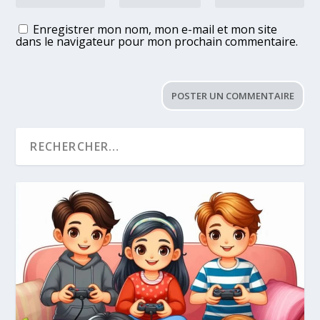
Enregistrer mon nom, mon e-mail et mon site
dans le navigateur pour mon prochain commentaire.