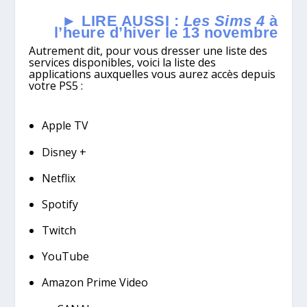
► LIRE AUSSI :
Les Sims 4
à
l’heure d’hiver le 13 novembre
Autrement dit, pour vous dresser une liste des
services disponibles, voici la liste des
applications auxquelles vous aurez accès depuis
votre PS5 :
Apple TV
Disney +
Netflix
Spotify
Twitch
YouTube
Amazon Prime Video