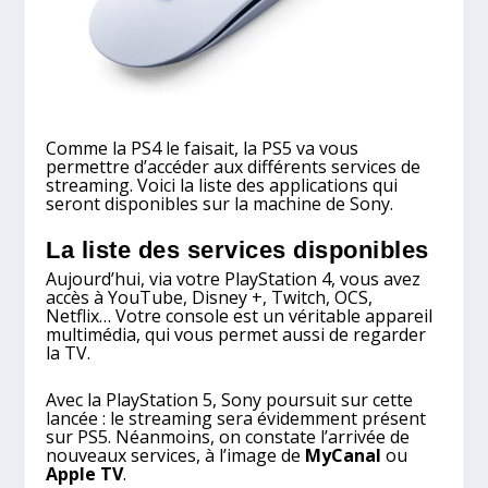
Comme la PS4 le faisait, la PS5 va vous
permettre d’accéder aux différents services de
streaming. Voici la liste des applications qui
seront disponibles sur la machine de Sony.
La liste des services disponibles
Aujourd’hui, via votre PlayStation 4, vous avez
accès à YouTube, Disney +, Twitch, OCS,
Netflix… Votre console est un véritable appareil
multimédia, qui vous permet aussi de regarder
la TV.
Avec la PlayStation 5, Sony poursuit sur cette
lancée : le streaming sera évidemment présent
sur PS5. Néanmoins, on constate l’arrivée de
nouveaux services, à l’image de
MyCanal
ou
Apple TV
.