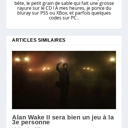
bête, le petit grain de sable qui fait une grosse
rayure sur le CD ! À mes heures, je ponce du
bluray sur PS5 ou XBox, et parfois quelques
codes sur PC...
ARTICLES SIMILAIRES
Alan Wake II sera bien un jeu à la
3e personne