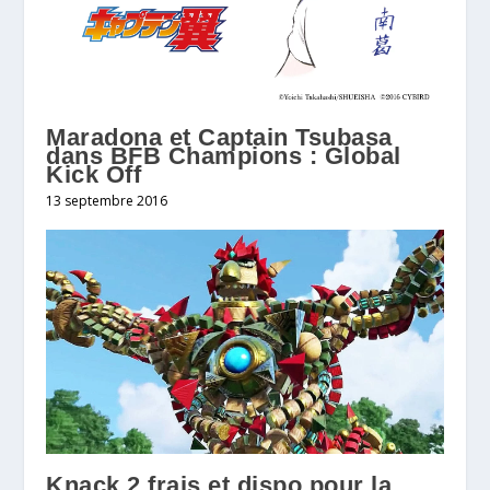
Maradona et Captain Tsubasa
dans BFB Champions : Global
13 septembre 2016
Knack 2 frais et dispo pour la