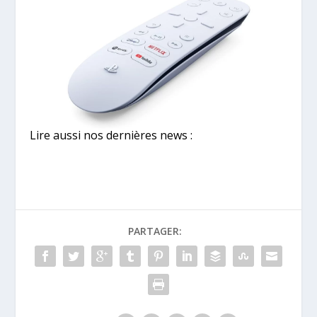
Lire aussi nos dernières news :
PARTAGER: