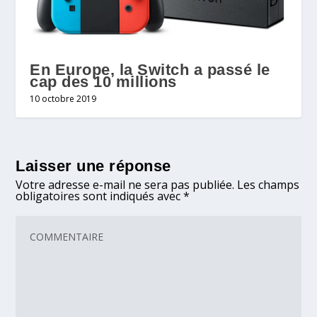
En Europe, la Switch a passé le
cap des 10 millions
10 octobre 2019
Laisser une réponse
Votre adresse e-mail ne sera pas publiée.
Les champs
obligatoires sont indiqués avec
*