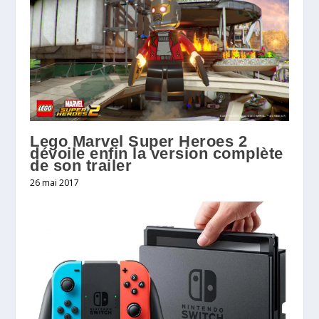
Lego Marvel Super Heroes 2
dévoile enfin la version complète
de son trailer
26 mai 2017