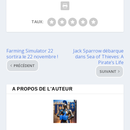
TAUX:
Farming Simulator 22
Jack Sparrow débarque
sortira le 22 novembre !
dans Sea of Thieves: A
Pirate’s Life
PRÉCÉDENT
SUIVANT
A PROPOS DE L'AUTEUR