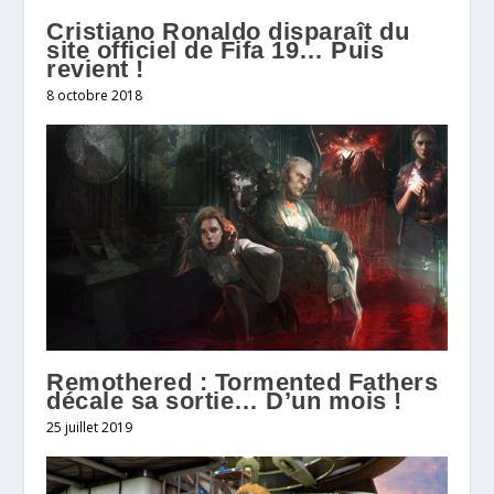
Cristiano Ronaldo disparaît du
site officiel de Fifa 19… Puis
revient !
8 octobre 2018
Remothered : Tormented Fathers
décale sa sortie… D’un mois !
25 juillet 2019