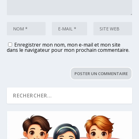
Enregistrer mon nom, mon e-mail et mon site
dans le navigateur pour mon prochain commentaire.