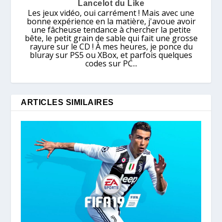
Lancelot du Like
Les jeux vidéo, oui carrément ! Mais avec une
bonne expérience en la matière, j'avoue avoir
une fâcheuse tendance à chercher la petite
bête, le petit grain de sable qui fait une grosse
rayure sur le CD ! À mes heures, je ponce du
bluray sur PS5 ou XBox, et parfois quelques
codes sur PC...
ARTICLES SIMILAIRES