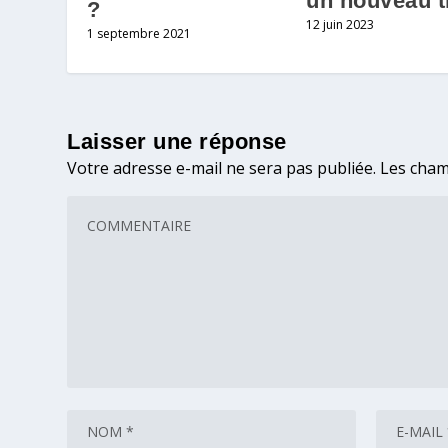
un nouveau tr
?
12 juin 2023
1 septembre 2021
Laisser une réponse
Votre adresse e-mail ne sera pas publiée.
Les cham