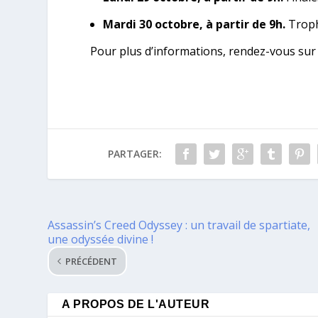
Mardi 30 octobre, à partir de 9h.
Trop
Pour plus d’informations, rendez-vous su
PARTAGER:
Assassin’s Creed Odyssey : un travail de spartiate,
une odyssée divine !
PRÉCÉDENT
A PROPOS DE L'AUTEUR