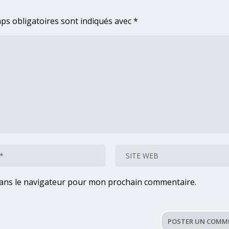
ps obligatoires sont indiqués avec
*
dans le navigateur pour mon prochain commentaire.