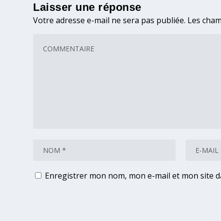
Laisser une réponse
Votre adresse e-mail ne sera pas publiée.
Les cham
Enregistrer mon nom, mon e-mail et mon site 