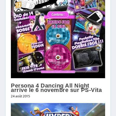
Persona 4 Dancing All Night
arrive le 6 novembre sur PS-Vita
24 août 2015