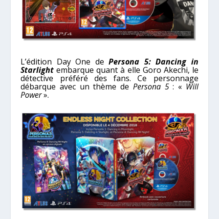
L’édition Day One de
Persona 5: Dancing in
Starlight
embarque quant à elle Goro Akechi, le
détective préféré des fans. Ce personnage
débarque avec un thème de
Persona 5
: «
Will
Power
».