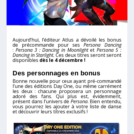
Aujourd’hui, l’éditeur Atlus a dévoilé les bonus
de précommande pour ses
Persona Dancing
:
Persona 3 : Dancing in Moonlight
et
Persona 5 :
Dancing in Starlight.
Ces deux titres seront seront
disponibles
dès le 4 décembre !
Des personnages en bonus
Bonne nouvelle pour ceux ayant pré-commandé
l’une des éditions Day One, ou même carrément
les deux : chacune proposera un personnage
adoré des fans. Qui plus est, évidemment,
présent dans l’univers de
Persona
. Bien entendu,
vous pourrez les ajouter à votre liste de danse
et découvrir leurs titres exclusifs !