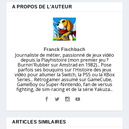
A PROPOS DE L'AUTEUR
Franck Fischbach
Journaliste de métier, passionné de jeux vidéo
depuis la Playhistoire (mon premier jeu ?
Burnin'Rubber sur Amstrad en 1982)... Pose
parfois ses bouquins sur l'Histoire des jeux
vidéo pour allumer la Switch, la PS5 ou la XBox
Series... Rétrogamer assumé sur GameCube,
GameBoy ou Super-Nintendo, fan de versus
fighting, de sim-racing et de la série Yakuza...
ARTICLES SIMILAIRES