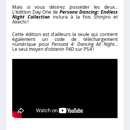
Mais si vous désirez posséder les deux…
L’édition Day One de
Persona Dancing: Endless
Night Collection
inclura à la fois Shinjiro et
Akechi !
Cette édition est d’ailleurs la seule qui contient
également un code de téléchargement
numérique pour
Persona 4: Dancing All Night…
Le seul moyen d’obtenir
P4D
sur PS4 !