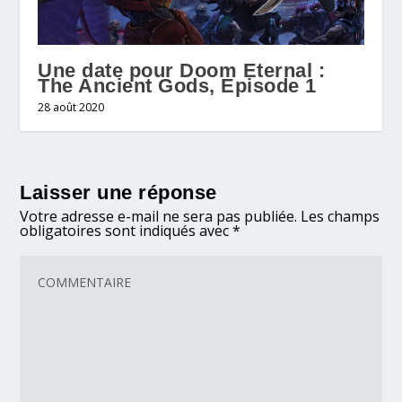
Une date pour Doom Eternal :
The Ancient Gods, Episode 1
28 août 2020
Laisser une réponse
Votre adresse e-mail ne sera pas publiée.
Les champs
obligatoires sont indiqués avec
*