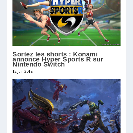
Sortez les shorts : Konami
annonce Hyper Sports R sur
Nintendo Switch
12 juin 2018