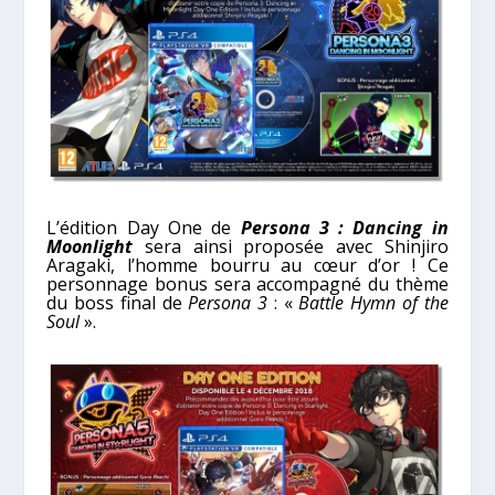
L’édition Day One de
Persona 3 : Dancing in
Moonlight
sera ainsi proposée avec Shinjiro
Aragaki, l’homme bourru au cœur d’or ! Ce
personnage bonus sera accompagné du thème
du boss final de
Persona 3
: «
Battle Hymn of the
Soul
».