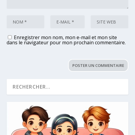
Enregistrer mon nom, mon e-mail et mon site
dans le navigateur pour mon prochain commentaire.