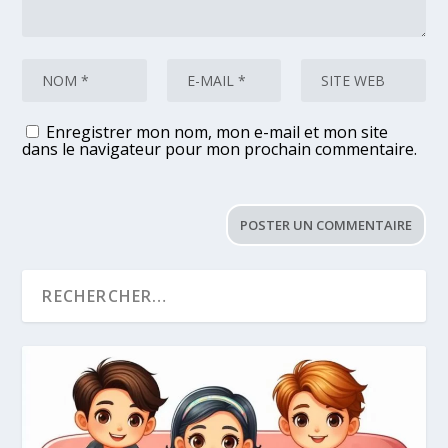
Enregistrer mon nom, mon e-mail et mon site
dans le navigateur pour mon prochain commentaire.