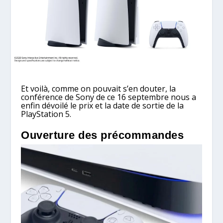
Et voilà, comme on pouvait s’en douter, la
conférence de Sony de ce 16 septembre nous a
enfin dévoilé le prix et la date de sortie de la
PlayStation 5.
Ouverture des précommandes