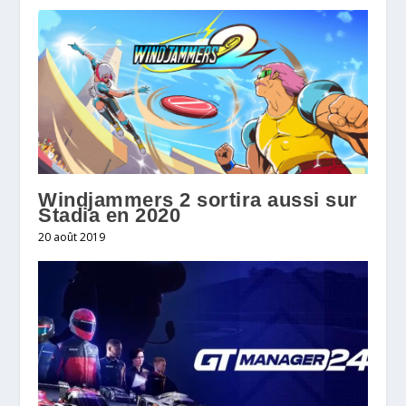
Windjammers 2 sortira aussi sur
Stadia en 2020
20 août 2019