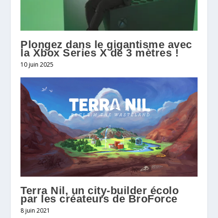
Plongez dans le gigantisme avec
la Xbox Series X de 3 mètres !
10 juin 2025
Terra Nil, un city-builder écolo
par les créateurs de BroForce
8 juin 2021