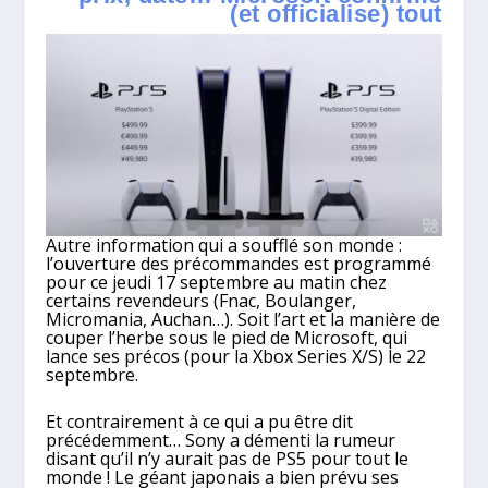
(et officialise) tout
Autre information qui a soufflé son monde :
l’ouverture des précommandes est programmé
pour ce jeudi 17 septembre au matin chez
certains revendeurs (Fnac, Boulanger,
Micromania, Auchan…). Soit l’art et la manière de
couper l’herbe sous le pied de Microsoft, qui
lance ses précos (pour la Xbox Series X/S) le 22
septembre.
Et contrairement à ce qui a pu être dit
précédemment… Sony a démenti la rumeur
disant qu’il n’y aurait pas de PS5 pour tout le
monde ! Le géant japonais a bien prévu ses