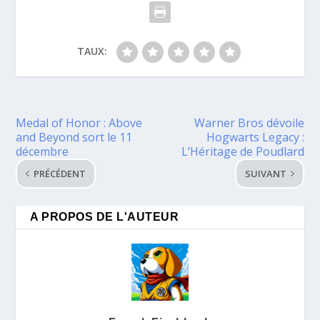
TAUX:
Medal of Honor : Above
Warner Bros dévoile
and Beyond sort le 11
Hogwarts Legacy :
décembre
L’Héritage de Poudlard
PRÉCÉDENT
SUIVANT
A PROPOS DE L'AUTEUR