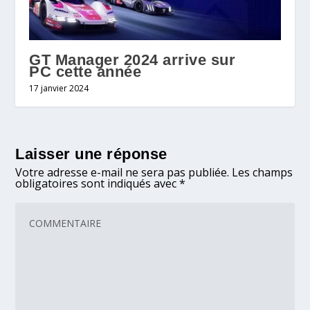
GT Manager 2024 arrive sur
PC cette année
17 janvier 2024
Laisser une réponse
Votre adresse e-mail ne sera pas publiée.
Les champs
obligatoires sont indiqués avec
*