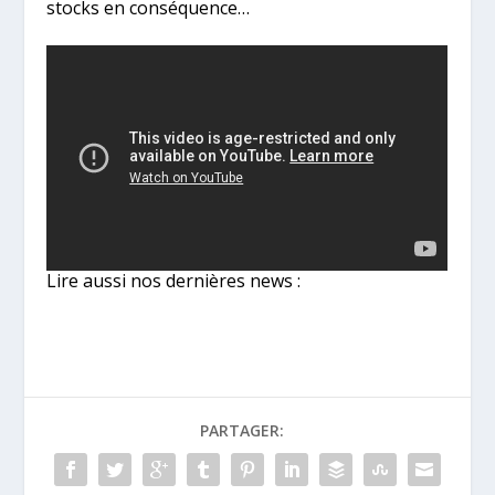
stocks en conséquence…
Lire aussi nos dernières news :
PARTAGER: