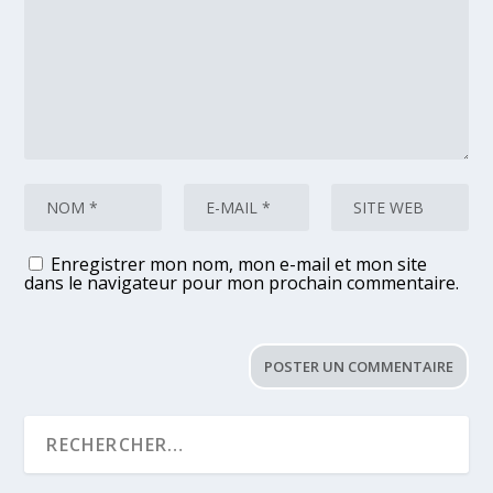
Enregistrer mon nom, mon e-mail et mon site
dans le navigateur pour mon prochain commentaire.