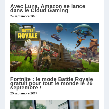
Avec Luna, Amazon se lance
dans le Cloud Gaming
24 septembre 2020
Fortnite : le mode Battle Royale
gratuit pour tout le monde le 26
septembre !
20 septembre 2017