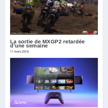
La sortie de MXGP2 retardée
d’une semaine
11 mars 2016