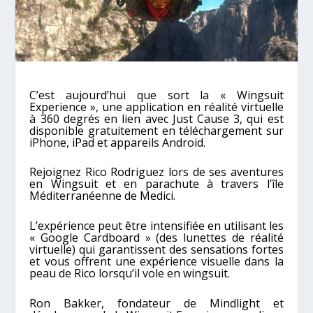
C’est aujourd’hui que sort la « Wingsuit
Experience », une application en réalité virtuelle
à 360 degrés en lien avec Just Cause 3, qui est
disponible gratuitement en téléchargement sur
iPhone, iPad et appareils Android.
Rejoignez Rico Rodriguez lors de ses aventures
en Wingsuit et en parachute à travers l’île
Méditerranéenne de Medici.
L’expérience peut être intensifiée en utilisant les
« Google Cardboard » (des lunettes de réalité
virtuelle) qui garantissent des sensations fortes
et vous offrent une expérience visuelle dans la
peau de Rico lorsqu’il vole en wingsuit.
Ron Bakker, fondateur de Mindlight et