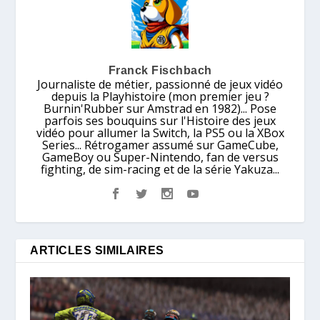
Franck Fischbach
Journaliste de métier, passionné de jeux vidéo
depuis la Playhistoire (mon premier jeu ?
Burnin'Rubber sur Amstrad en 1982)... Pose
parfois ses bouquins sur l'Histoire des jeux
vidéo pour allumer la Switch, la PS5 ou la XBox
Series... Rétrogamer assumé sur GameCube,
GameBoy ou Super-Nintendo, fan de versus
fighting, de sim-racing et de la série Yakuza...
ARTICLES SIMILAIRES