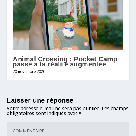
Animal Crossing : Pocket Camp
passe à la réalité augmentée
20 novembre 2020
Laisser une réponse
Votre adresse e-mail ne sera pas publiée.
Les champs
obligatoires sont indiqués avec
*