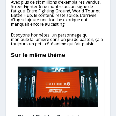
Avec plus de six millions d’exemplaires vendus,
Street Fighter 6 ne montre aucun signe de
fatigue. Entre Fighting Ground, World Tour et
Battle Hub, le contenu reste solide. L’arrivée
d’Ingrid ajoute une touche exotique qui
manquait encore au casting.
Et soyons honnêtes, un personnage qui
manipule la lumière dans un jeu de baston, ça a
toujours un petit côté anime qui fait plaisir.
Sur le même thème