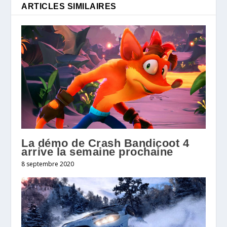
ARTICLES SIMILAIRES
La démo de Crash Bandicoot 4
arrive la semaine prochaine
8 septembre 2020