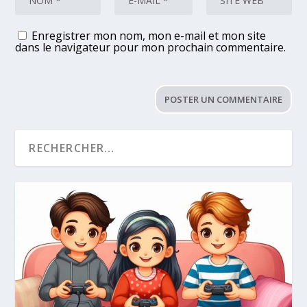
Enregistrer mon nom, mon e-mail et mon site
dans le navigateur pour mon prochain commentaire.