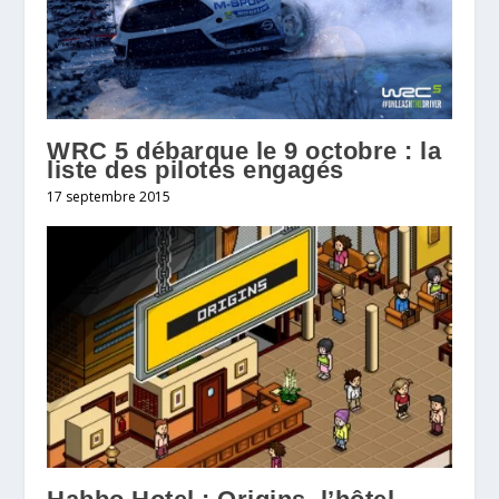
WRC 5 débarque le 9 octobre : la
liste des pilotes engagés
17 septembre 2015