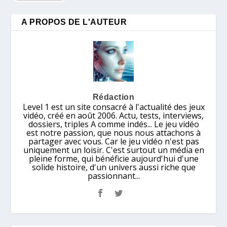
A PROPOS DE L'AUTEUR
Rédaction
Level 1 est un site consacré à l'actualité des jeux
vidéo, créé en août 2006. Actu, tests, interviews,
dossiers, triples A comme indés... Le jeu vidéo
est notre passion, que nous nous attachons à
partager avec vous. Car le jeu vidéo n'est pas
uniquement un loisir. C'est surtout un média en
pleine forme, qui bénéficie aujourd'hui d'une
solide histoire, d'un univers aussi riche que
passionnant...