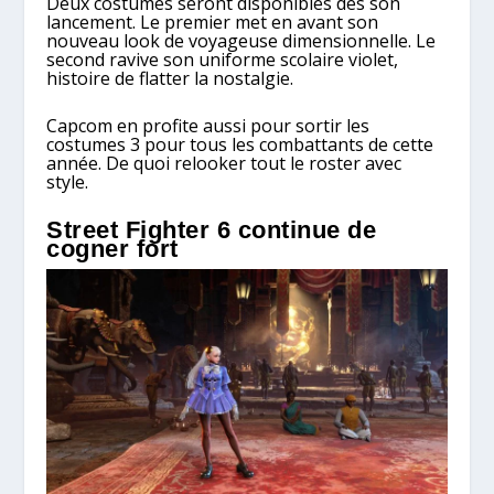
Deux costumes seront disponibles dès son
lancement. Le premier met en avant son
nouveau look de voyageuse dimensionnelle. Le
second ravive son uniforme scolaire violet,
histoire de flatter la nostalgie.
Capcom en profite aussi pour sortir les
costumes 3 pour tous les combattants de cette
année. De quoi relooker tout le roster avec
style.
Street Fighter 6 continue de
cogner fort