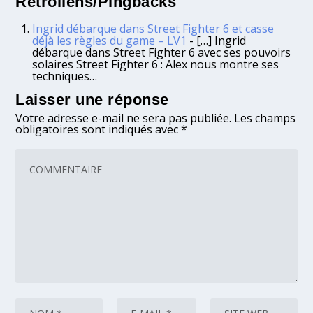
Rétroliens/Pingbacks
Ingrid débarque dans Street Fighter 6 et casse
déjà les règles du game – LV1
- […] Ingrid
débarque dans Street Fighter 6 avec ses pouvoirs
solaires Street Fighter 6 : Alex nous montre ses
techniques…
Laisser une réponse
Votre adresse e-mail ne sera pas publiée.
Les champs
obligatoires sont indiqués avec
*