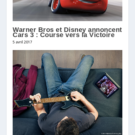
Warner Bros et Disney annoncent
Cars 3 : Course vers la Victoire
5 avril 2017