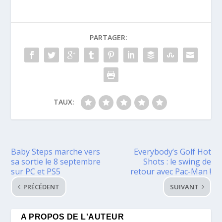
PARTAGER:
TAUX:
Baby Steps marche vers
Everybody’s Golf Hot
sa sortie le 8 septembre
Shots : le swing de
sur PC et PS5
retour avec Pac-Man !
PRÉCÉDENT
SUIVANT
A PROPOS DE L'AUTEUR