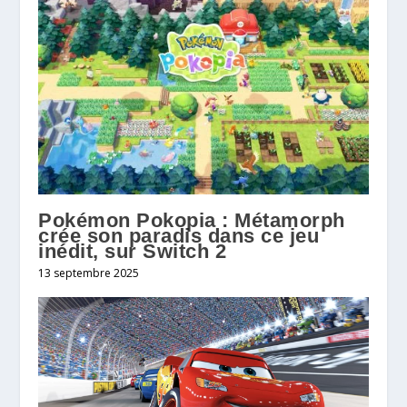
Pokémon Pokopia : Métamorph
crée son paradis dans ce jeu
inédit, sur Switch 2
13 septembre 2025