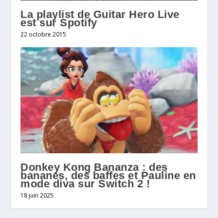
La playlist de Guitar Hero Live
est sur Spotify
22 octobre 2015
Donkey Kong Bananza : des
bananes, des baffes et Pauline en
mode diva sur Switch 2 !
18 juin 2025