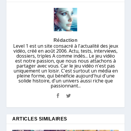
Rédaction
Level 1 est un site consacré à l'actualité des jeux
vidéo, créé en août 2006. Actu, tests, interviews,
dossiers, triples A comme indés... Le jeu vidéo
est notre passion, que nous nous attachons à
partager avec vous. Car le jeu vidéo n'est pas
uniquement un loisir. C'est surtout un média en
pleine forme, qui bénéficie aujourd'hui d'une
solide histoire, d'un univers aussi riche que
passionnant...
ARTICLES SIMILAIRES