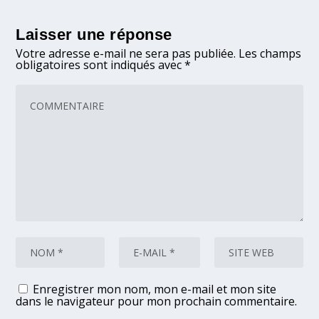
Laisser une réponse
Votre adresse e-mail ne sera pas publiée.
Les champs
obligatoires sont indiqués avec
*
Enregistrer mon nom, mon e-mail et mon site
dans le navigateur pour mon prochain commentaire.