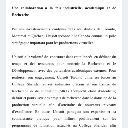
Une collaboration à la fois industrielle, académique et de
Recherche
Par ses investissements continus dans ses studios de Toronto,
Montréal et Québec, Ubisoft reconnaît le Canada comme un pôle
stratégique important pour les productions virtuelles.
Ubisoft a la volonté de continuer dans cette lancée, en dédiant du
temps et des ressources pour soutenir la Recherche et le
Développement avec des partenaires académiques externes. Pour
renforcer son engagement, Ubisoft Toronto unira ses forces au
Collège Sheridan et ses industries d’écran et son Centre de
Recherche & de Formation (SIRT). L’objectif étant d’identifier,
définir et poursuivre des projets de recherche dans le domaine de la
production virtuelle afin d’atteindre de nouveaux niveaux
d’excellence. En outre, Ubisoft partagera son expertise et sa
connaissance pratique pour influer positivement sur les
programmes de formation rattachés au Collège Sheridan afin