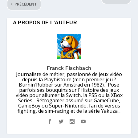
PRÉCÉDENT
A PROPOS DE L'AUTEUR
Franck Fischbach
Journaliste de métier, passionné de jeux vidéo
depuis la Playhistoire (mon premier jeu ?
Burnin'Rubber sur Amstrad en 1982)... Pose
parfois ses bouquins sur l'Histoire des jeux
vidéo pour allumer la Switch, la PS5 ou la XBox
Series... Rétrogamer assumé sur GameCube,
GameBoy ou Super-Nintendo, fan de versus
fighting, de sim-racing et de la série Yakuza...