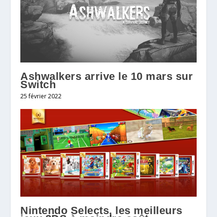
Ashwalkers arrive le 10 mars sur
Switch
25 février 2022
Nintendo Selects, les meilleurs