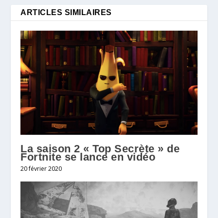
ARTICLES SIMILAIRES
La saison 2 « Top Secrète » de
Fortnite se lance en vidéo
20 février 2020