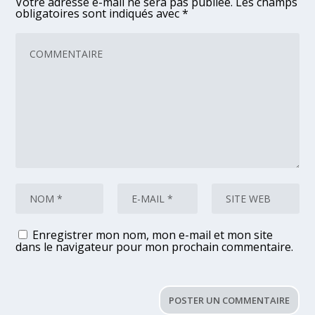
Votre adresse e-mail ne sera pas publiée.
Les champs
obligatoires sont indiqués avec
*
Enregistrer mon nom, mon e-mail et mon site
dans le navigateur pour mon prochain commentaire.