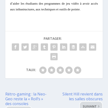
d’aider les étudiants des programmes de jeu vidéo à avoir accès
aux infrastructures, aux techniques et outils de pointe.
PARTAGER:
TAUX:
Rétro-gaming : la Neo-
Silent Hill revient dans
Geo reste la « Roll’s »
les salles obscures
des consoles
SUIVANT