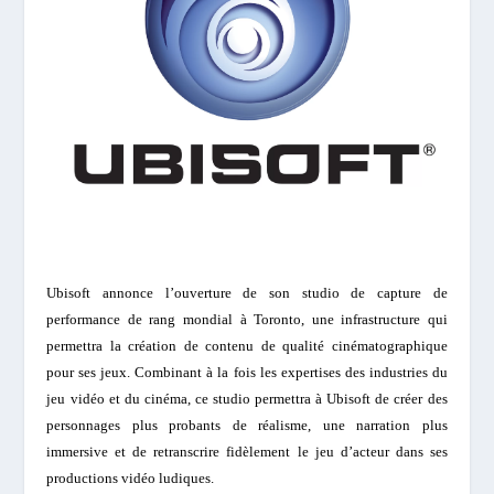
Ubisoft annonce l’ouverture de son studio de capture de
performance de rang mondial à Toronto, une infrastructure qui
permettra la création de contenu de qualité cinématographique
pour ses jeux. Combinant à la fois les expertises des industries du
jeu vidéo et du cinéma, ce studio permettra à Ubisoft de créer des
personnages plus probants de réalisme, une narration plus
immersive et de retranscrire fidèlement le jeu d’acteur dans ses
productions vidéo ludiques.