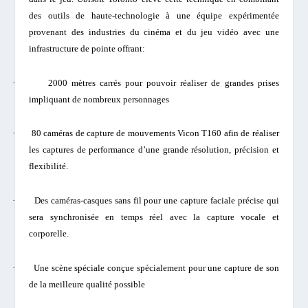
des outils de haute-technologie à une équipe expérimentée
provenant des industries du cinéma et du jeu vidéo avec une
infrastructure de pointe offrant:
·
2000 mètres carrés pour pouvoir réaliser de grandes prises
impliquant de nombreux personnages
·
80 caméras de capture de mouvements Vicon T160 afin de réaliser
les captures de performance d’une grande résolution, précision et
flexibilité.
·
Des caméras-casques sans fil pour une capture faciale précise qui
sera synchronisée en temps réel avec la capture vocale et
corporelle.
·
Une scène spéciale conçue spécialement pour une capture de son
de la meilleure qualité possible